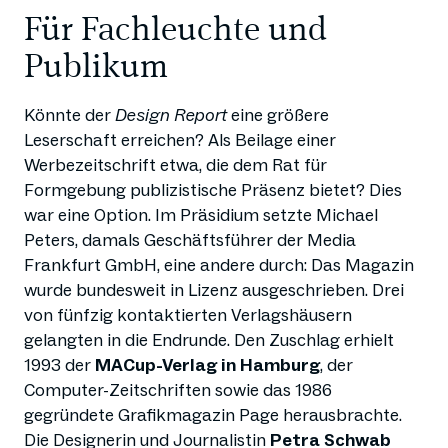
Für Fachleuchte und
Publikum
Könnte der
Design Report
eine größere
Leserschaft erreichen? Als Beilage einer
Werbezeitschrift etwa, die dem Rat für
Formgebung publizistische Präsenz bietet? Dies
war eine Option. Im Präsidium setzte Michael
Peters, damals Geschäftsführer der Media
Frankfurt GmbH, eine andere durch: Das Magazin
wurde bundesweit in Lizenz ausgeschrieben. Drei
von fünfzig kontaktierten Verlagshäusern
gelangten in die Endrunde. Den Zuschlag erhielt
1993 der
MACup-Verlag in Hamburg
, der
Computer-Zeitschriften sowie das 1986
gegründete Grafikmagazin Page herausbrachte.
Die Designerin und Journalistin
Petra Schwab