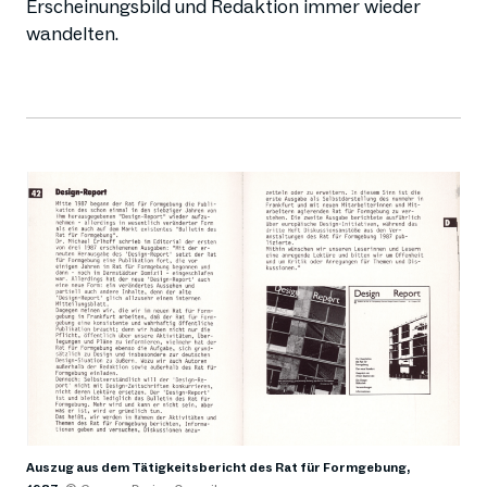
Erscheinungsbild und Redaktion immer wieder
wandelten.
Auszug aus dem Tätigkeitsbericht des Rat für Formgebung,