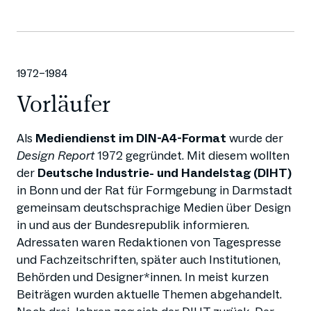
1972–1984
Vorläufer
Als
Mediendienst im DIN-A4-Format
wurde der
Design Report
1972 gegründet. Mit diesem wollten
der
Deutsche Industrie- und Handelstag (DIHT)
in Bonn und der Rat für Formgebung in Darmstadt
gemeinsam deutschsprachige Medien über Design
in und aus der Bundesrepublik informieren.
Adressaten waren Redaktionen von Tagespresse
und Fachzeitschriften, später auch Institutionen,
Behörden und Designer*innen. In meist kurzen
Beiträgen wurden aktuelle Themen abgehandelt.