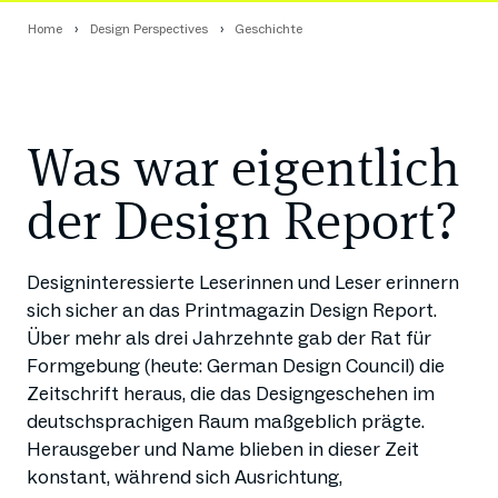
Home
Design Perspectives
Geschichte
Was war eigentlich
der Design Report?
Designinteressierte Leserinnen und Leser erinnern
sich sicher an das Printmagazin Design Report.
Über mehr als drei Jahrzehnte gab der Rat für
Formgebung (heute: German Design Council) die
Zeitschrift heraus, die das Designgeschehen im
deutschsprachigen Raum maßgeblich prägte.
Herausgeber und Name blieben in dieser Zeit
konstant, während sich Ausrichtung,