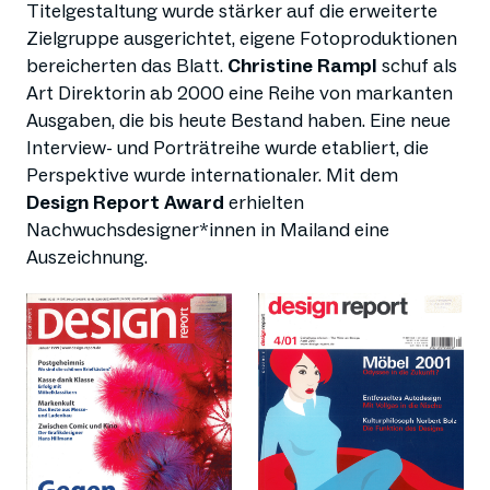
Titelgestaltung wurde stärker auf die erweiterte
Zielgruppe ausgerichtet, eigene Fotoproduktionen
bereicherten das Blatt.
Christine Rampl
schuf als
Art Direktorin ab 2000 eine Reihe von markanten
Ausgaben, die bis heute Bestand haben. Eine neue
Interview- und Porträtreihe wurde etabliert, die
Perspektive wurde internationaler. Mit dem
Design Report Award
erhielten
Nachwuchsdesigner*innen in Mailand eine
Auszeichnung.