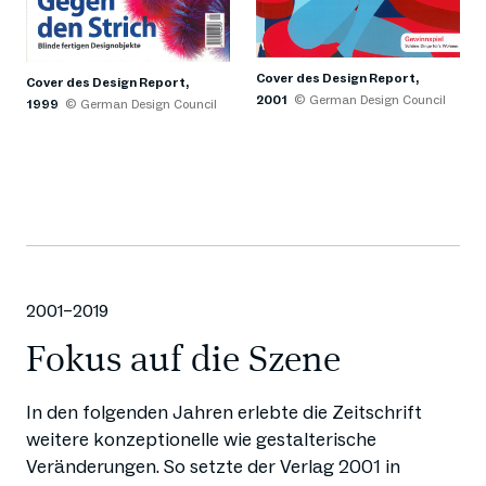
Cover des Design Report,
Cover des Design Report,
2001
© German Design Council
1999
© German Design Council
2001–2019
Fokus auf die Szene
In den folgenden Jahren erlebte die Zeitschrift
weitere konzeptionelle wie gestalterische
Veränderungen. So setzte der Verlag 2001 in