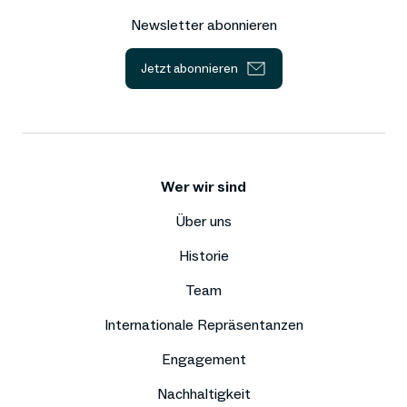
Newsletter abonnieren
Jetzt abonnieren
Wer wir sind
Über uns
Historie
Team
Internationale Repräsentanzen
Engagement
Nachhaltigkeit