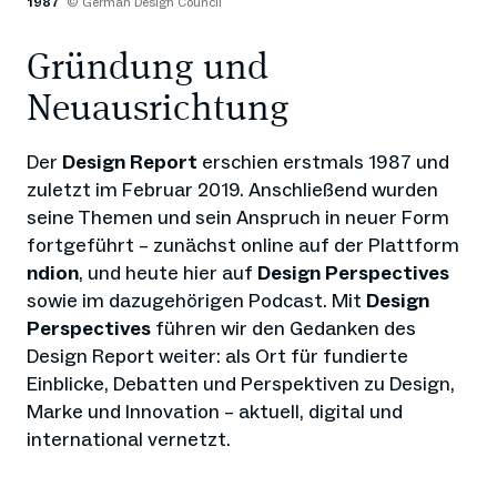
1987
© German Design Council
Gründung und
Neuausrichtung
Der
Design Report
erschien erstmals 1987 und
zuletzt im Februar 2019. Anschließend wurden
seine Themen und sein Anspruch in neuer Form
fortgeführt – zunächst online auf der Plattform
ndion
, und heute hier auf
Design Perspectives
sowie im dazugehörigen Podcast. Mit
Design
Perspectives
führen wir den Gedanken des
Design Report weiter: als Ort für fundierte
Einblicke, Debatten und Perspektiven zu Design,
Marke und Innovation – aktuell, digital und
international vernetzt.