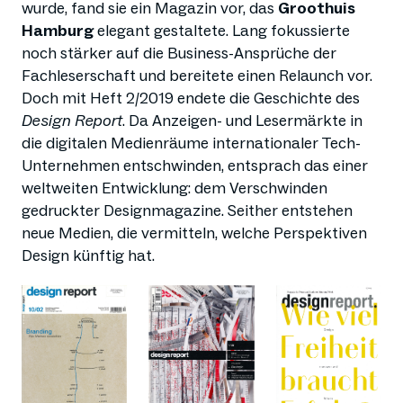
wurde, fand sie ein Magazin vor, das
Groothuis
Hamburg
elegant gestaltete. Lang fokussierte
noch stärker auf die Business-Ansprüche der
Fachleserschaft und bereitete einen Relaunch vor.
Doch mit Heft 2/2019 endete die Geschichte des
Design Report
. Da Anzeigen- und Lesermärkte in
die digitalen Medienräume internationaler Tech-
Unternehmen entschwinden, entsprach das einer
weltweiten Entwicklung: dem Verschwinden
gedruckter Designmagazine. Seither entstehen
neue Medien, die vermitteln, welche Perspektiven
Design künftig hat.