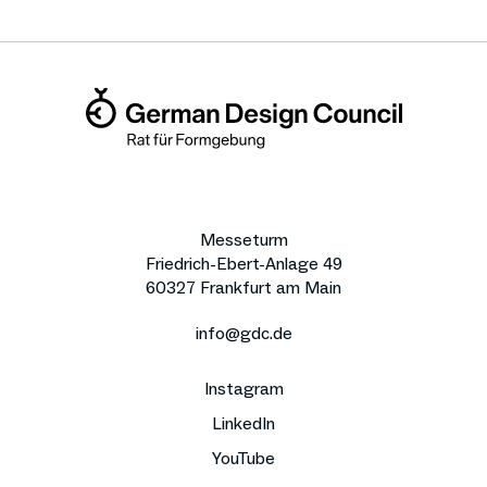
Messeturm
Friedrich-Ebert-Anlage 49
60327 Frankfurt am Main
info@gdc.de
Instagram
LinkedIn
YouTube