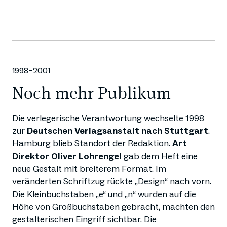
1998–2001
Noch mehr Publikum
Die verlegerische Verantwortung wechselte 1998
zur
Deutschen Verlagsanstalt nach Stuttgart
.
Hamburg blieb Standort der Redaktion.
Art
Direktor Oliver Lohrengel
gab dem Heft eine
neue Gestalt mit breiterem Format. Im
veränderten Schriftzug rückte „Design“ nach vorn.
Die Kleinbuchstaben „e“ und „n“ wurden auf die
Höhe von Großbuchstaben gebracht, machten den
gestalterischen Eingriff sichtbar. Die