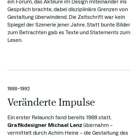
ein Forum, das Akteure im Design miteinander ins
Gespräch brachte, dabei disziplinäre Grenzen von
Gestaltung überwindend. Die Zeitschrift war kein
Spiegel der Szenerie jener Jahre. Statt bunte Bilder
zum Betrachten gab es Texte und Statements zum
Lesen.
1988–1992
Veränderte Impulse
Ein erster Relaunch fand bereits 1988 statt.
Grafikdesigner Michael Lenz
übernahm –
vermittelt durch Achim Heine – die Gestaltung des