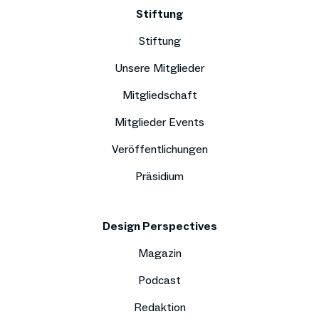
Stiftung
Stiftung
Unsere Mitglieder
Mitgliedschaft
Mitglieder Events
Veröffentlichungen
Präsidium
Design Perspectives
Magazin
Podcast
Redaktion