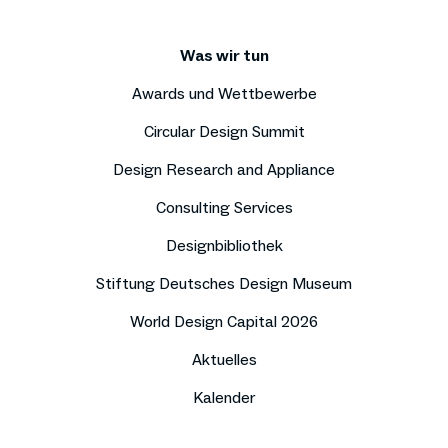
Was wir tun
Awards und Wettbewerbe
Circular Design Summit
Design Research and Appliance
Consulting Services
Designbibliothek
Stiftung Deutsches Design Museum
World Design Capital 2026
Aktuelles
Kalender