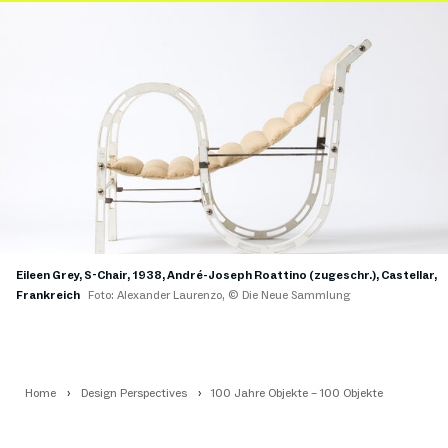
Eileen Grey, S-Chair, 1938, André-Joseph Roattino (zugeschr.), Castellar,
Frankreich
Foto: Alexander Laurenzo, © Die Neue Sammlung
Home
Design Perspectives
100 Jahre Objekte – 100 Objekte