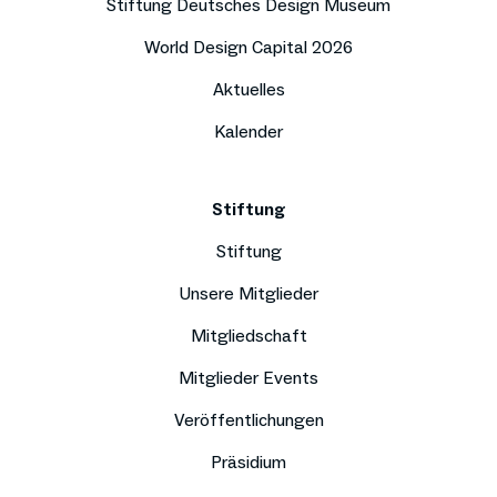
Stiftung Deutsches Design Museum
World Design Capital 2026
Aktuelles
Kalender
Stiftung
Stiftung
Unsere Mitglieder
Mitgliedschaft
Mitglieder Events
Veröffentlichungen
Präsidium