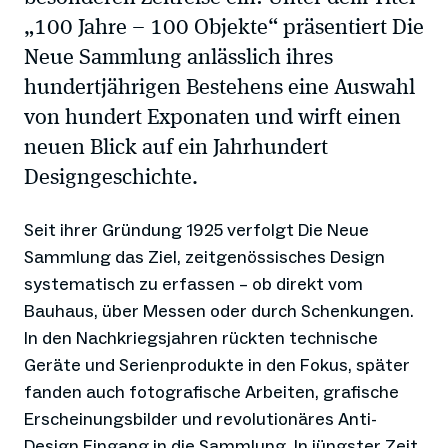
„100 Jahre – 100 Objekte“ präsentiert Die
Neue Sammlung anlässlich ihres
hundertjährigen Bestehens eine Auswahl
von hundert Exponaten und wirft einen
neuen Blick auf ein Jahrhundert
Designgeschichte.
Seit ihrer Gründung 1925 verfolgt Die Neue
Sammlung das Ziel, zeitgenössisches Design
systematisch zu erfassen – ob direkt vom
Bauhaus, über Messen oder durch Schenkungen.
In den Nachkriegsjahren rückten technische
Geräte und Serienprodukte in den Fokus, später
fanden auch fotografische Arbeiten, grafische
Erscheinungsbilder und revolutionäres Anti-
Design Eingang in die Sammlung. In jüngster Zeit