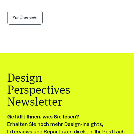
Zur Übersicht
Design
Perspectives
Newsletter
Gefällt Ihnen, was Sie lesen?
Erhalten Sie noch mehr Design-Insights, 
Interviews und Reportagen direkt in Ihr Postfach 