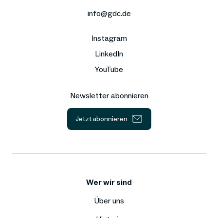
info@gdc.de
Instagram
LinkedIn
YouTube
Newsletter abonnieren
Jetzt abonnieren
Wer wir sind
Über uns