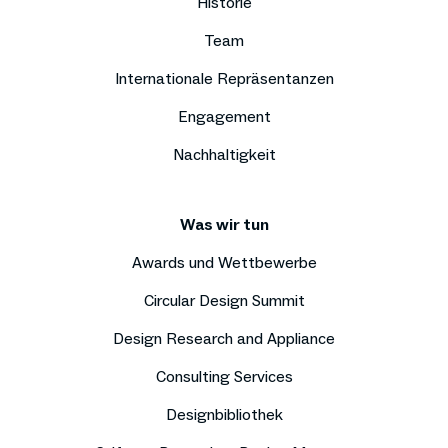
Historie
Team
Internationale Repräsentanzen
Engagement
Nachhaltigkeit
Was wir tun
Awards und Wettbewerbe
Circular Design Summit
Design Research and Appliance
Consulting Services
Designbibliothek