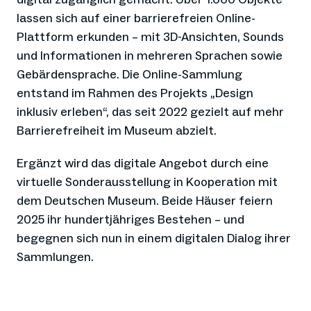
lassen sich auf einer barrierefreien Online-
Plattform erkunden – mit 3D-Ansichten, Sounds
und Informationen in mehreren Sprachen sowie
Gebärdensprache. Die Online-Sammlung
entstand im Rahmen des Projekts „Design
inklusiv erleben“, das seit 2022 gezielt auf mehr
Barrierefreiheit im Museum abzielt.
Ergänzt wird das digitale Angebot durch eine
virtuelle Sonderausstellung in Kooperation mit
dem Deutschen Museum. Beide Häuser feiern
2025 ihr hundertjähriges Bestehen – und
begegnen sich nun in einem digitalen Dialog ihrer
Sammlungen.