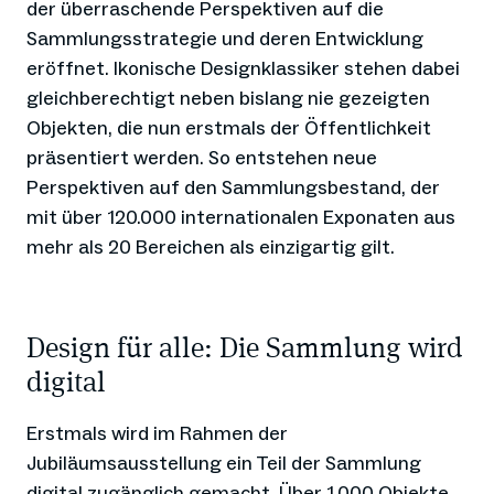
der überraschende Perspektiven auf die
Sammlungsstrategie und deren Entwicklung
eröffnet. Ikonische Designklassiker stehen dabei
gleichberechtigt neben bislang nie gezeigten
Objekten, die nun erstmals der Öffentlichkeit
präsentiert werden. So entstehen neue
Perspektiven auf den Sammlungsbestand, der
mit über 120.000 internationalen Exponaten aus
mehr als 20 Bereichen als einzigartig gilt.
Design für alle: Die Sammlung wird
digital
Erstmals wird im Rahmen der
Jubiläumsausstellung ein Teil der Sammlung
digital zugänglich gemacht. Über 1.000 Objekte