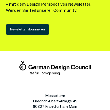
– mit dem Design Perspectives Newsletter.
Werden Sie Teil unserer Community.
Newsletter abonnieren
Messeturm
Friedrich-Ebert-Anlage 49
60327 Frankfurt am Main