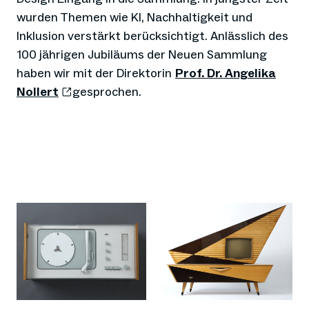
wurden Themen wie KI, Nachhaltigkeit und
Inklusion verstärkt berücksichtigt. Anlässlich des
100 jährigen Jubiläums der Neuen Sammlung
haben wir mit der Direktorin
Prof. Dr. Angelika
Nollert
gesprochen.