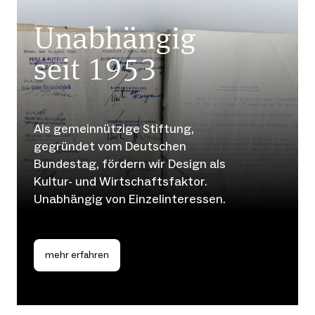
Unabhängig
seit 1953
Als gemeinnützige Stiftung,
gegründet vom Deutschen
Bundestag, fördern wir Design als
Kultur- und Wirtschaftsfaktor.
Unabhängig von Einzelinteressen.
mehr erfahren