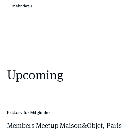
mehr dazu
Upcoming
Exklusiv für Mitglieder
Members Meetup Maison&Objet, Paris