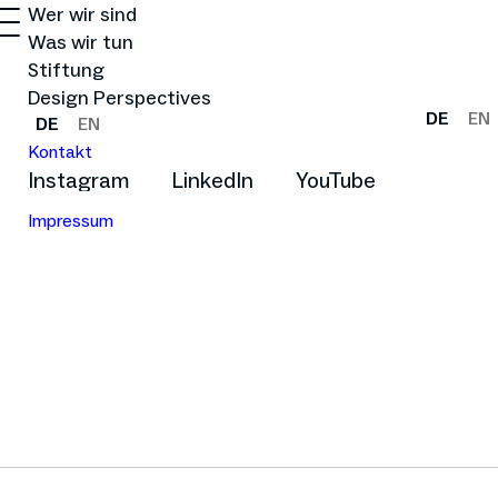
Wer wir sind
Was wir tun
Stiftung
Design Perspectives
DE
EN
DE
EN
Kontakt
Instagram
LinkedIn
YouTube
Impressum