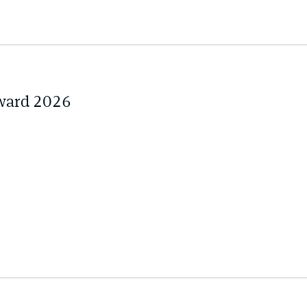
ward 2026