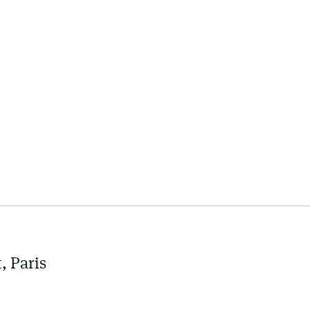
 Paris