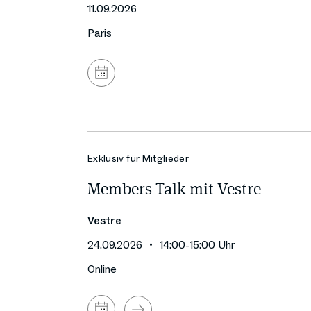
11.09.2026
Paris
Zum
Kalender
hinzufügen
Exklusiv für Mitglieder
Members Talk mit Vestre
Vestre
24.09.2026
14:00
-
15:00
Uhr
Online