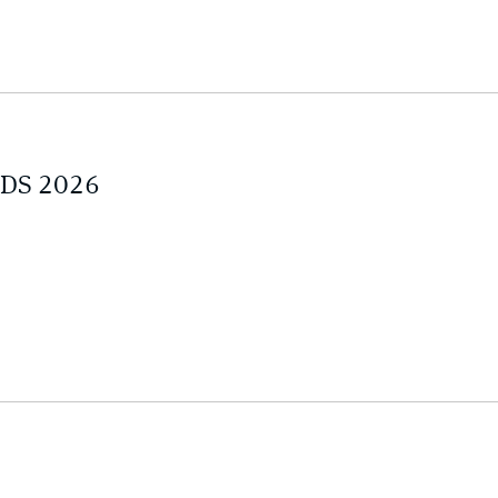
RDS 2026