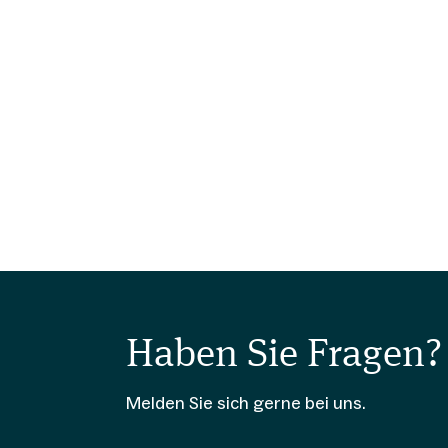
Haben Sie Fragen?
Melden Sie sich gerne bei uns.