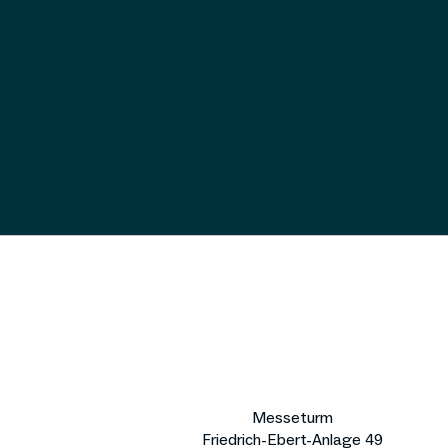
Messeturm
Friedrich-Ebert-Anlage 49