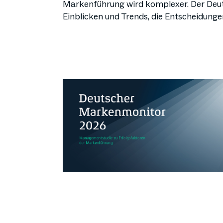
Markenführung wird komplexer. Der Deut
Einblicken und Trends, die Entscheidunge