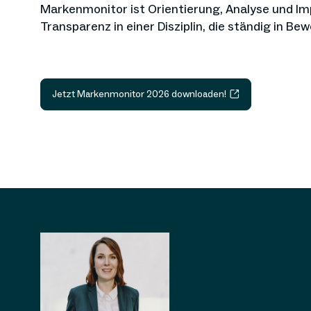
Markenmonitor ist Orientierung, Analyse und Im
Transparenz in einer Disziplin, die ständig in Be
Jetzt Markenmonitor 2026 downloaden!