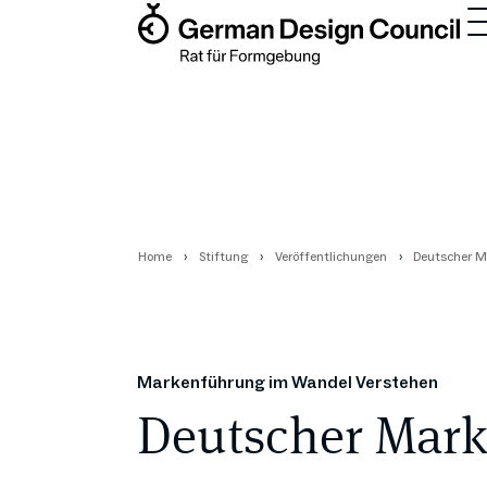
Home
Stiftung
Veröffentlichungen
Deutscher M
Markenführung im Wandel Verstehen
Deutscher Mar