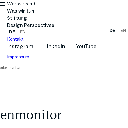
Wer wir sind
Was wir tun
Stiftung
Design Perspectives
DE
EN
DE
EN
Kontakt
Instagram
LinkedIn
YouTube
Impressum
arkenmonitor
kenmonitor