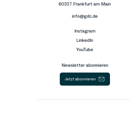
60327 Frankfurt am Main
info@gdc.de
Instagram
LinkedIn
YouTube
Newsletter abonnieren
Jetzt abonnieren