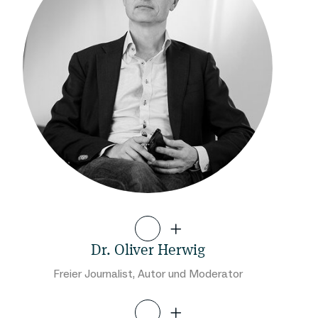
Dr. Oliver Herwig
Freier Journalist, Autor und Moderator