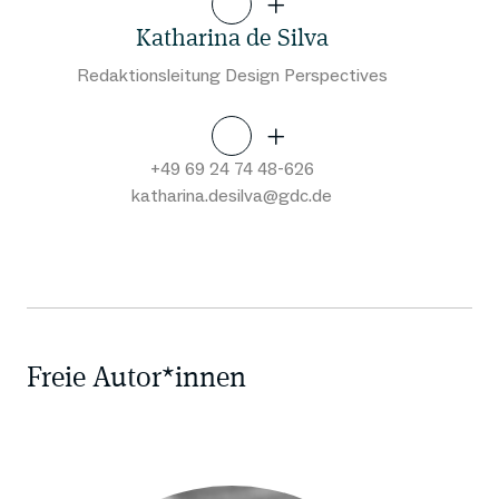
Katharina de Silva
Redaktionsleitung Design Perspectives
+49 69 24 74 48-626
katharina.desilva@gdc.de
Freie Autor*innen