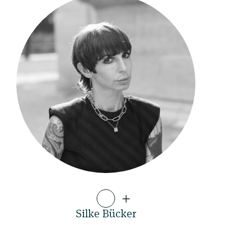
Silke Bücker