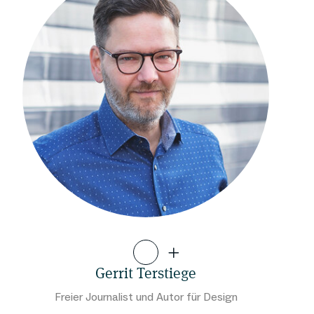
Gerrit Terstiege
Freier Journalist und Autor für Design