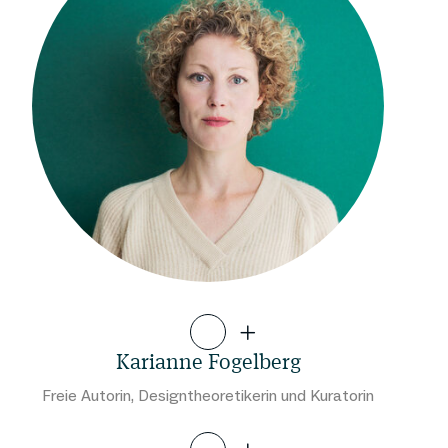
Karianne Fogelberg
Freie Autorin, Designtheoretikerin und Kuratorin