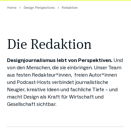
Home
Design Perspectives
Redaktion
Die Redaktion
Designjournalismus lebt von Perspektiven.
Und
von den Menschen, die sie einbringen. Unser Team
aus festen Redakteur*innen, freien Autor*innen
und Podcast-Hosts verbindet journalistische
Neugier, kreative Ideen und fachliche Tiefe – und
macht Design als Kraft für Wirtschaft und
Gesellschaft sichtbar.