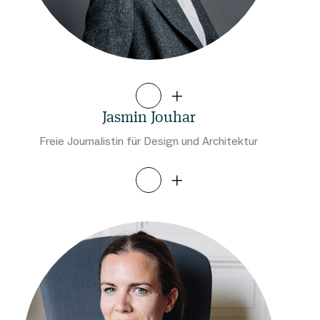
Jasmin Jouhar
Freie Journalistin für Design und Architektur