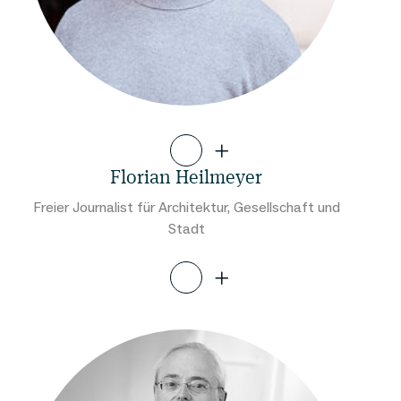
Florian Heilmeyer
Freier Journalist für Architektur, Gesellschaft und
Stadt