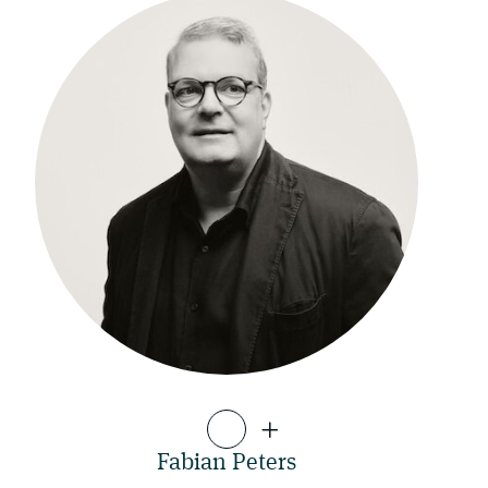
Fabian Peters