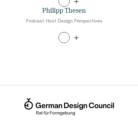
Philipp Thesen
Podcast Host Design Perspectives