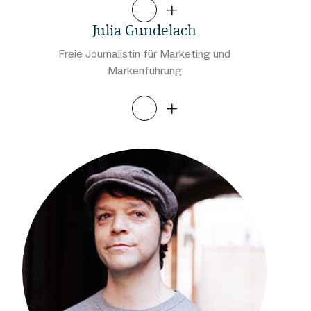
Julia Gundelach
Freie Journalistin für Marketing und
Markenführung