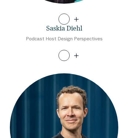
Saskia Diehl
Podcast Host Design Perspectives