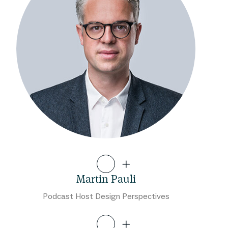
Martin Pauli
Podcast Host Design Perspectives