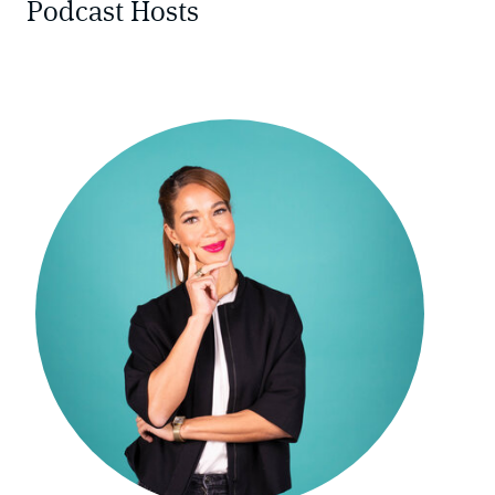
Podcast Hosts