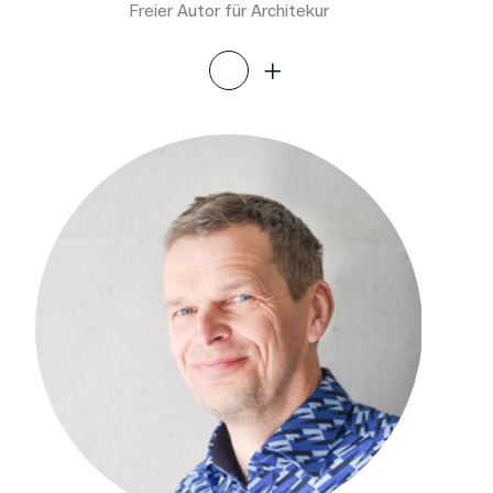
Freier Autor für Architekur