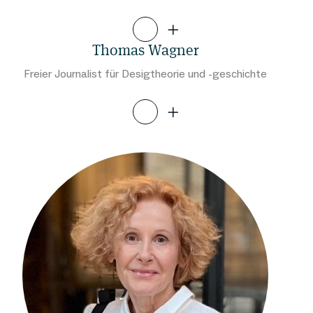
Thomas Wagner
Freier Journalist für Desigtheorie und -geschichte