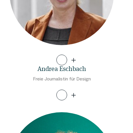
Andrea Eschbach
Freie Journalistin für Design