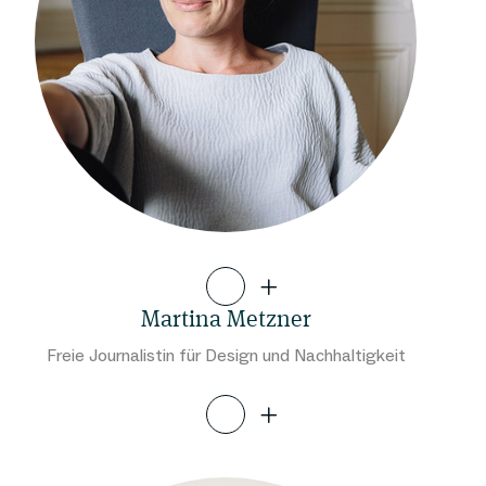
Martina Metzner
Freie Journalistin für Design und Nachhaltigkeit