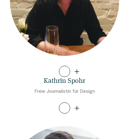
Kathrin Spohr
Freie Journalistin für Design