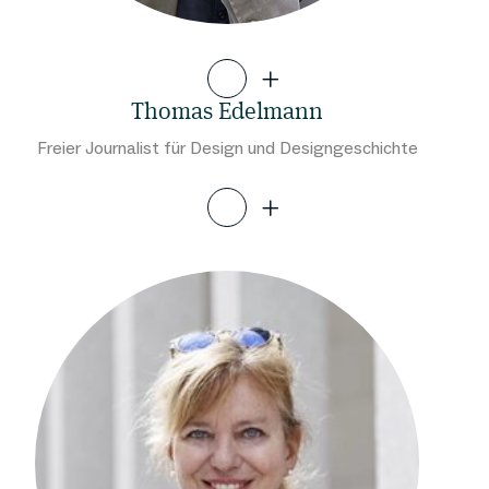
Thomas Edelmann
Freier Journalist für Design und Designgeschichte