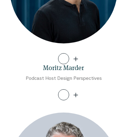
Moritz Marder
Podcast Host Design Perspectives