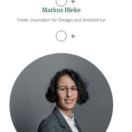
Markus Hieke
Freier Journalist für Design und Architektur