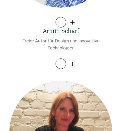
Armin Scharf
Freier Autor für Design und innovative
Technologien