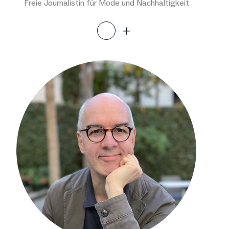
Freie Journalistin für Mode und Nachhaltigkeit