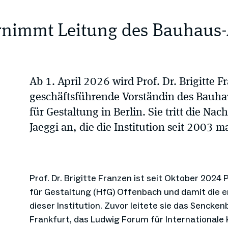
ernimmt Leitung des Bauhaus-
Ab 1. April 2026 wird Prof. Dr. Brigitte 
geschäftsführende Vorständin des Bauh
für Gestaltung in Berlin. Sie tritt die N
Jaeggi an, die die Institution seit 2003 
Prof. Dr. Brigitte Franzen ist seit Oktober 2024
für Gestaltung (HfG) Offenbach und damit die e
dieser Institution. Zuvor leitete sie das Senc
Frankfurt, das Ludwig Forum für Internationale 