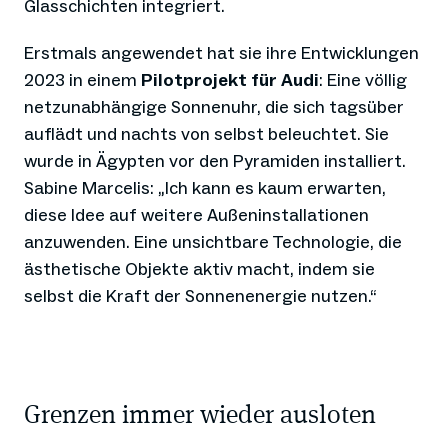
Glasschichten integriert.
Erstmals angewendet hat sie ihre Entwicklungen
2023 in einem
Pilotprojekt für Audi
: Eine völlig
netzunabhängige Sonnenuhr, die sich tagsüber
auflädt und nachts von selbst beleuchtet. Sie
wurde in Ägypten vor den Pyramiden installiert.
Sabine Marcelis: „Ich kann es kaum erwarten,
diese Idee auf weitere Außeninstallationen
anzuwenden. Eine unsichtbare Technologie, die
ästhetische Objekte aktiv macht, indem sie
selbst die Kraft der Sonnenenergie nutzen.“
Grenzen immer wieder ausloten