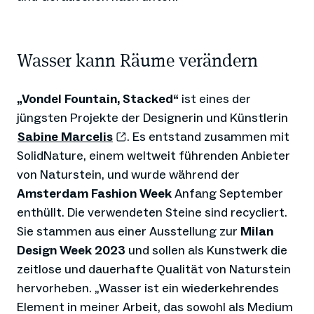
Wasser kann Räume verändern
„Vondel Fountain, Stacked“
ist eines der
jüngsten Projekte der Designerin und Künstlerin
Sabine Marcelis
. Es entstand zusammen mit
SolidNature, einem weltweit führenden Anbieter
von Naturstein, und wurde während der
Amsterdam Fashion Week
Anfang September
enthüllt. Die verwendeten Steine sind recycliert.
Sie stammen aus einer Ausstellung zur
Milan
Design Week 2023
und sollen als Kunstwerk die
zeitlose und dauerhafte Qualität von Naturstein
hervorheben. „Wasser ist ein wiederkehrendes
Element in meiner Arbeit, das sowohl als Medium