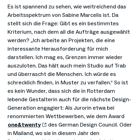
Es ist spannend zu sehen, wie weitreichend das
Arbeitsspektrum von Sabine Marcelis ist. Da
stellt sich die Frage: Gibt es ein bestimmtes
Kriterium, nach dem all die Aufträge ausgewählt
werden? „Ich arbeite an Projekten, die eine
interessante Herausforderung für mich
darstellen. Ich mag es, Grenzen immer wieder
auszuloten. Das hält auch mein Studio auf Trab
und überrascht die Menschen. Ich würde es
schrecklich finden, in Muster zu verfallen.“ So ist
es kein Wunder, dass sich die in Rotterdam
lebende Gestalterin auch für die nächste Design-
Generation engagiert: Als Jurorin etwa bei
renommierten Wettbewerben, wie dem Award
one&twenty
des German Design Council. Oder
in Mailand, wo sie in diesem Jahr den