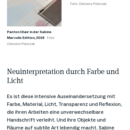
Foto: Clemens Poloczek
Panton Chair in der Sabine
Marcelis Edition, 2024
Foto:
Clemens Poloczek
Neuinterpretation durch Farbe und
Licht
Es ist diese intensive Auseinandersetzung mit
Farbe, Material, Licht, Transparenz und Reflexion,
die ihren Arbeiten eine unverwechselbare
Handschrift verleiht. Und ihre Objekte und
Räume auf subtile Art lebendig macht. Sabine