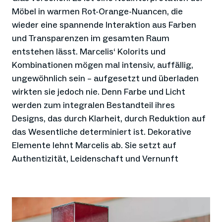
Möbel in warmen Rot-Orange-Nuancen, die
wieder eine spannende Interaktion aus Farben
und Transparenzen im gesamten Raum
entstehen lässt. Marcelis‘ Kolorits und
Kombinationen mögen mal intensiv, auffällig,
ungewöhnlich sein – aufgesetzt und überladen
wirkten sie jedoch nie. Denn Farbe und Licht
werden zum integralen Bestandteil ihres
Designs, das durch Klarheit, durch Reduktion auf
das Wesentliche determiniert ist. Dekorative
Elemente lehnt Marcelis ab. Sie setzt auf
Authentizität, Leidenschaft und Vernunft