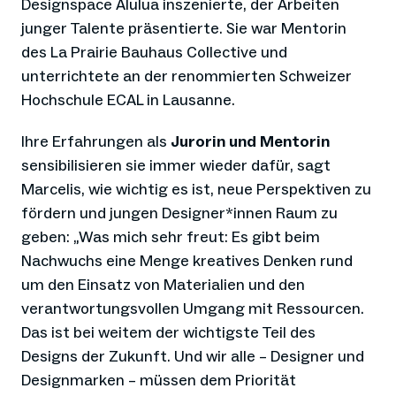
Designspace Alulua inszenierte, der Arbeiten
junger Talente präsentierte. Sie war Mentorin
des La Prairie Bauhaus Collective und
unterrichtete an der renommierten Schweizer
Hochschule ECAL in Lausanne.
Ihre Erfahrungen als
Jurorin und Mentorin
sensibilisieren sie immer wieder dafür, sagt
Marcelis, wie wichtig es ist, neue Perspektiven zu
fördern und jungen Designer*innen Raum zu
geben: „Was mich sehr freut: Es gibt beim
Nachwuchs eine Menge kreatives Denken rund
um den Einsatz von Materialien und den
verantwortungsvollen Umgang mit Ressourcen.
Das ist bei weitem der wichtigste Teil des
Designs der Zukunft. Und wir alle – Designer und
Designmarken – müssen dem Priorität