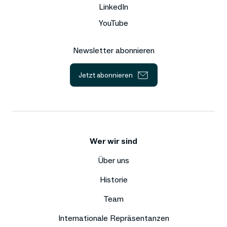
LinkedIn
YouTube
Newsletter abonnieren
Jetzt abonnieren
Wer wir sind
Über uns
Historie
Team
Internationale Repräsentanzen