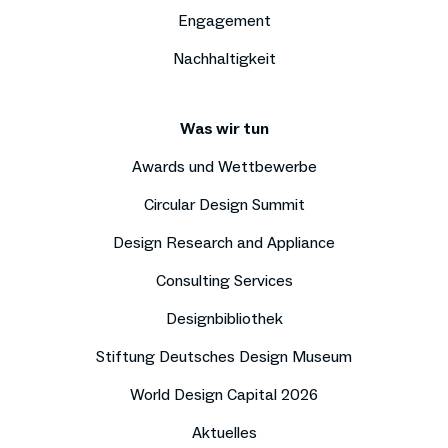
Engagement
Nachhaltigkeit
Was wir tun
Awards und Wettbewerbe
Circular Design Summit
Design Research and Appliance
Consulting Services
Designbibliothek
Stiftung Deutsches Design Museum
World Design Capital 2026
Aktuelles