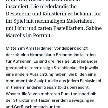
inszeniert. Die niederländische
Designerin und Künstlerin ist bekannt für
ihr Spiel mit nachhaltigen Materialien,
mit Licht und zarten Pastellfarben. Sabine
Marcelis im Portrait.
Mitten im Amsterdamer Vondelpark sorgt
derzeit eine himmelblaue Brunnen-Installation
für Aufsehen: Es sind drei riesige, übereinander
gestapelte, rechteckige Steinblöcke, die jeweils
eine andere Ausrichtung haben. Sie bilden eine
monumentale Skulptur, die aus jedem Blickwinkel
mit einem anderen Gesamtbild überrascht.
Wasser fließt von mehreren Punkten innerhalb
der Struktur mit faszinierenden Bewegungen
und Geräuschen nach unten.