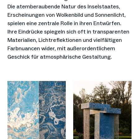
Die atemberaubende Natur des Inselstaates,
Erscheinungen von Wolkenbild und Sonnenlicht,
spielen eine zentrale Rolle in ihren Entwürfen.
Ihre Eindrücke spiegeln sich oft in transparenten
Materialien, Lichtreflektionen und vielfältigen
Farbnuancen wider, mit außerordentlichem
Geschick für atmosphärische Gestaltung.