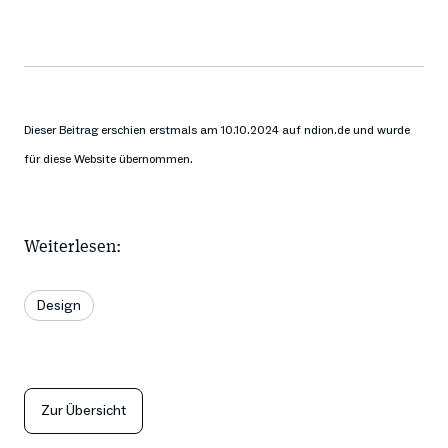
Dieser Beitrag erschien erstmals am 10.10.2024 auf ndion.de und wurde
für diese Website übernommen.
Weiterlesen:
Design
Zur Übersicht