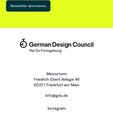
Newsletter abonnieren
Messeturm
Friedrich-Ebert-Anlage 49
60327 Frankfurt am Main
info@gdc.de
Instagram