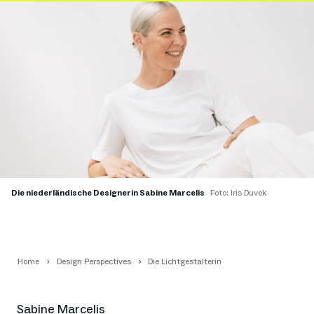
Die niederländische Designerin Sabine Marcelis
Foto: Iris Duvek
Home
Design Perspectives
Die Lichtgestalterin
Sabine Marcelis