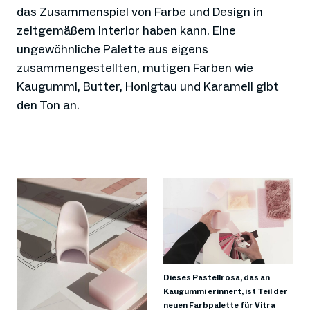
das Zusammenspiel von Farbe und Design in
zeitgemäßem Interior haben kann. Eine
ungewöhnliche Palette aus eigens
zusammengestellten, mutigen Farben wie
Kaugummi, Butter, Honigtau und Karamell gibt
den Ton an.
Dieses Pastellrosa, das an
Kaugummi erinnert, ist Teil der
neuen Farbpalette für Vitra