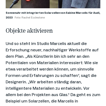
Sonnenuhr mit integrierten Solarzellen von Sabine Marcelis für Audi,
2023
Foto: Rachel Ecclestone
Objekte aktivieren
Und so steht im Studio Marcelis aktuell die
Erforschung neuer, nachhaltiger Werkstoffe auf
dem Plan. „Als Künstlerin bin ich sehr an den
Potentialen von Materialien interessiert: Wie sie
etwa verarbeitet werden können, um sinnvolle
Formen und Erfahrungen zu schaffen“, sagt die
Designerin. „Wir arbeiten ständig daran,
intelligentere Materialien zu entwickeln. Vor
allem bei den Projekten aus Glas.“ Da geht es zum
Beispiel um Solarzellen, die Marcelis in