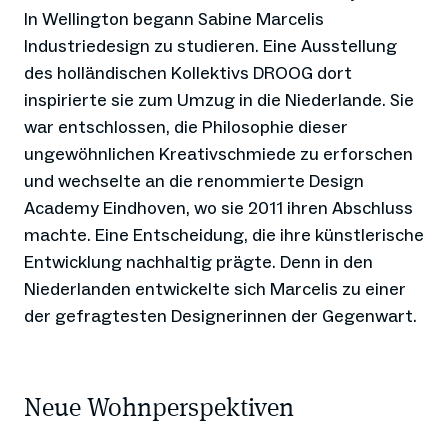
In Wellington begann Sabine Marcelis
Industriedesign zu studieren. Eine Ausstellung
des holländischen Kollektivs DROOG dort
inspirierte sie zum Umzug in die Niederlande. Sie
war entschlossen, die Philosophie dieser
ungewöhnlichen Kreativschmiede zu erforschen
und wechselte an die renommierte Design
Academy Eindhoven, wo sie 2011 ihren Abschluss
machte. Eine Entscheidung, die ihre künstlerische
Entwicklung nachhaltig prägte. Denn in den
Niederlanden entwickelte sich Marcelis zu einer
der gefragtesten Designerinnen der Gegenwart.
Neue Wohnperspektiven