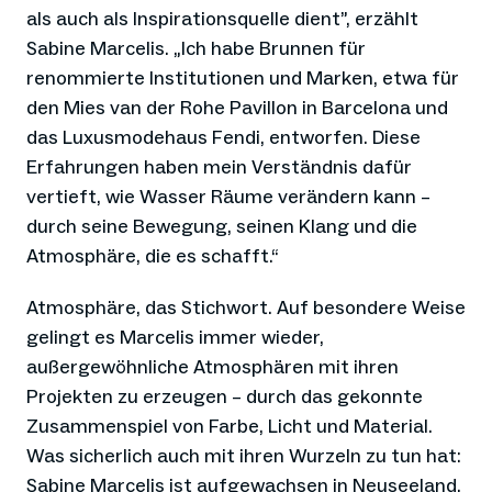
als auch als Inspirationsquelle dient”, erzählt
Sabine Marcelis. „Ich habe Brunnen für
renommierte Institutionen und Marken, etwa für
den Mies van der Rohe Pavillon in Barcelona und
das Luxusmodehaus Fendi, entworfen. Diese
Erfahrungen haben mein Verständnis dafür
vertieft, wie Wasser Räume verändern kann –
durch seine Bewegung, seinen Klang und die
Atmosphäre, die es schafft.“
Atmosphäre, das Stichwort. Auf besondere Weise
gelingt es Marcelis immer wieder,
außergewöhnliche Atmosphären mit ihren
Projekten zu erzeugen – durch das gekonnte
Zusammenspiel von Farbe, Licht und Material.
Was sicherlich auch mit ihren Wurzeln zu tun hat:
Sabine Marcelis ist aufgewachsen in Neuseeland.