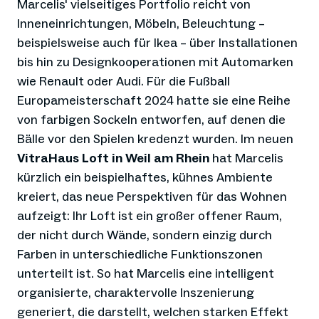
Marcelis' vielseitiges Portfolio reicht von
Inneneinrichtungen, Möbeln, Beleuchtung –
beispielsweise auch für Ikea – über Installationen
bis hin zu Designkooperationen mit Automarken
wie Renault oder Audi. Für die Fußball
Europameisterschaft 2024 hatte sie eine Reihe
von farbigen Sockeln entworfen, auf denen die
Bälle vor den Spielen kredenzt wurden. Im neuen
VitraHaus Loft in Weil am Rhein
hat Marcelis
kürzlich ein beispielhaftes, kühnes Ambiente
kreiert, das neue Perspektiven für das Wohnen
aufzeigt: Ihr Loft ist ein großer offener Raum,
der nicht durch Wände, sondern einzig durch
Farben in unterschiedliche Funktionszonen
unterteilt ist. So hat Marcelis eine intelligent
organisierte, charaktervolle Inszenierung
generiert, die darstellt, welchen starken Effekt