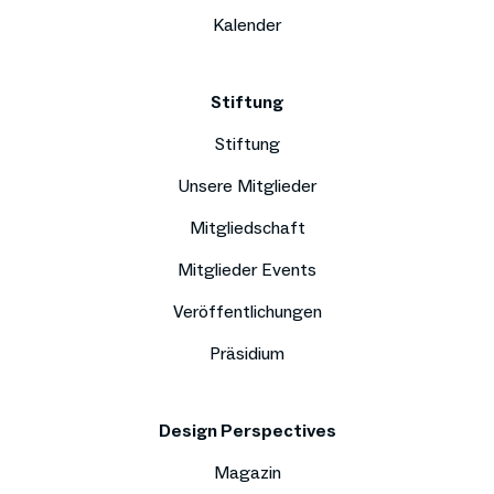
Kalender
Stiftung
Stiftung
Unsere Mitglieder
Mitgliedschaft
Mitglieder Events
Veröffentlichungen
Präsidium
Design Perspectives
Magazin