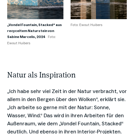
„Vondel Fountain, Stacked“ aus
Foto: Ewout Huibers
recyceltem Naturstein von
Sabine Marcelis, 2024
Foto:
Ewout Huibers
Natur als Inspiration
„Ich habe sehr viel Zeit in der Natur verbracht, vor
allem in den Bergen über den Wolken“, erklärt sie.
„Ich arbeite so gerne mit der Natur: Sonne,
Wasser, Wind.“ Das wird in ihren Arbeiten für den
Außenraum, wie dem „Vondel Fountain, Stacked“
deutlich. Und ebenso in ihren Interior-Projekten.