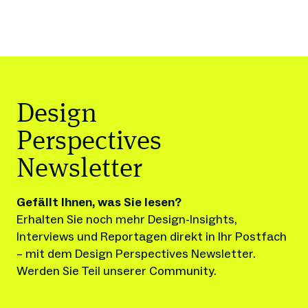
Design
Perspectives
Newsletter
Gefällt Ihnen, was Sie lesen?
Erhalten Sie noch mehr Design-Insights, 
Interviews und Reportagen direkt in Ihr Postfach 
– mit dem Design Perspectives Newsletter.
Werden Sie Teil unserer Community.