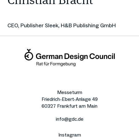
Christian Bracht
CEO, Publisher Sleek, H&B Publishing GmbH
Messeturm
Friedrich-Ebert-Anlage 49
60327 Frankfurt am Main
info@gdc.de
Instagram