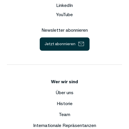
LinkedIn
YouTube
Newsletter abonnieren
Jetzt abonnieren
Wer wir sind
Über uns
Historie
Team
Internationale Repräsentanzen