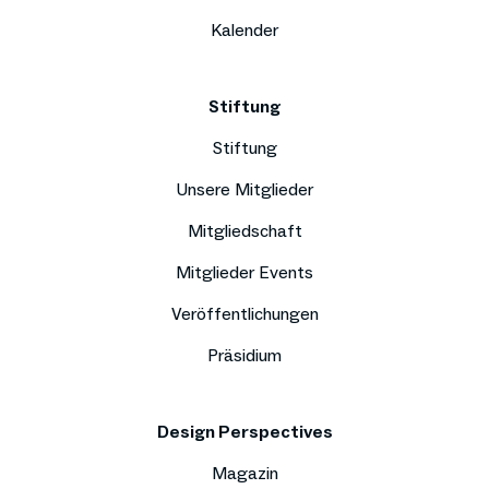
Kalender
Stiftung
Stiftung
Unsere Mitglieder
Mitgliedschaft
Mitglieder Events
Veröffentlichungen
Präsidium
Design Perspectives
Magazin