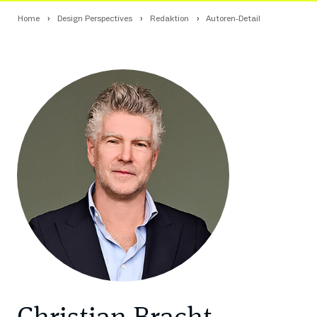
Home
Design Perspectives
Redaktion
Autoren-Detail