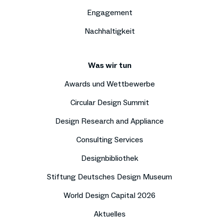
Engagement
Nachhaltigkeit
Was wir tun
Awards und Wettbewerbe
Circular Design Summit
Design Research and Appliance
Consulting Services
Designbibliothek
Stiftung Deutsches Design Museum
World Design Capital 2026
Aktuelles