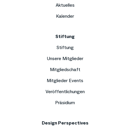
Aktuelles
Kalender
Stiftung
Stiftung
Unsere Mitglieder
Mitgliedschaft
Mitglieder Events
Veröffentlichungen
Präsidium
Design Perspectives