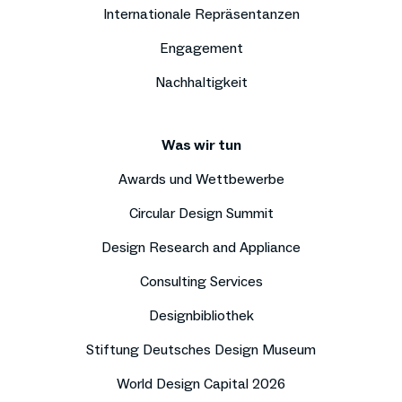
Internationale Repräsentanzen
Engagement
Nachhaltigkeit
Was wir tun
Awards und Wettbewerbe
Circular Design Summit
Design Research and Appliance
Consulting Services
Designbibliothek
Stiftung Deutsches Design Museum
World Design Capital 2026