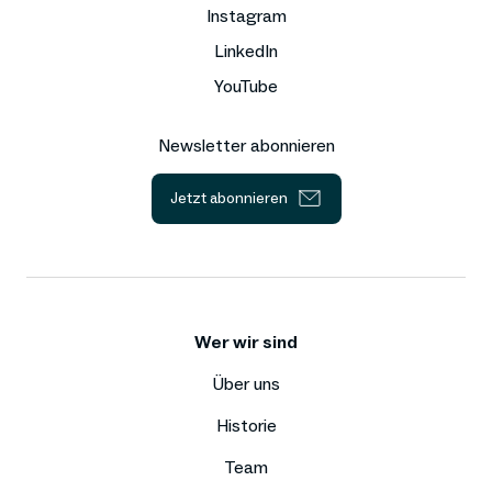
Instagram
LinkedIn
YouTube
Newsletter abonnieren
Jetzt abonnieren
Wer wir sind
Über uns
Historie
Team