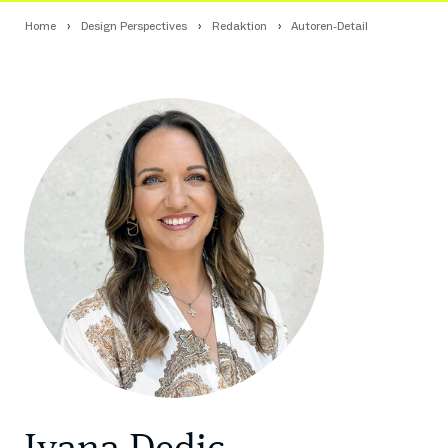
Home
Design Perspectives
Redaktion
Autoren-Detail