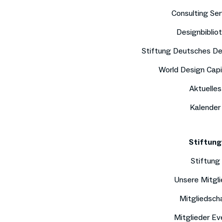
Consulting Ser
Designbiblio
Stiftung Deutsches D
World Design Capi
Aktuelles
Kalender
Stiftung
Stiftung
Unsere Mitgli
Mitgliedsch
Mitglieder Ev