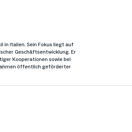
in Italien. Sein Fokus liegt auf
gischer Geschäftsentwicklung. Er
iger Kooperationen sowie bei
ahmen öffentlich geförderter