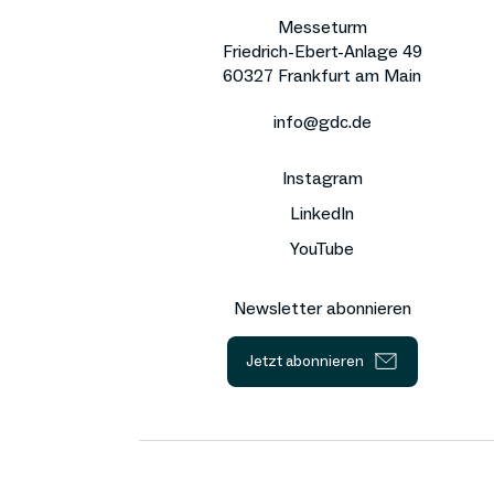
Messeturm
Friedrich-Ebert-Anlage 49
60327 Frankfurt am Main
info@gdc.de
Instagram
LinkedIn
YouTube
Newsletter abonnieren
Jetzt abonnieren