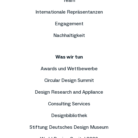
Team
Internationale Repräsentanzen
Engagement
Nachhaltigkeit
Was wir tun
Awards und Wettbewerbe
Circular Design Summit
Design Research and Appliance
Consulting Services
Designbibliothek
Stiftung Deutsches Design Museum