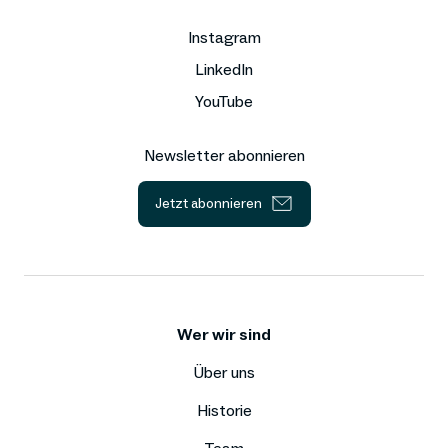
Instagram
LinkedIn
YouTube
Newsletter abonnieren
Jetzt abonnieren
Wer wir sind
Über uns
Historie