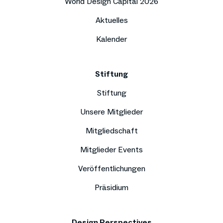
World Design Capital 2026
Aktuelles
Kalender
Stiftung
Stiftung
Unsere Mitglieder
Mitgliedschaft
Mitglieder Events
Veröffentlichungen
Präsidium
Design Perspectives