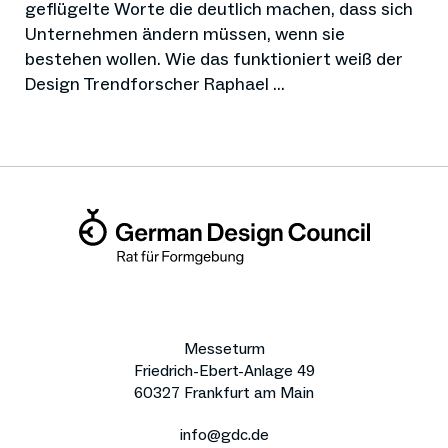
geflügelte Worte die deutlich machen, dass sich
Unternehmen ändern müssen, wenn sie
bestehen wollen. Wie das funktioniert weiß der
Design Trendforscher Raphael ...
Messeturm
Friedrich-Ebert-Anlage 49
60327 Frankfurt am Main
info@gdc.de