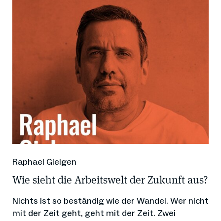
Raphael Gielgen
Wie sieht die Arbeitswelt der Zukunft aus?
Nichts ist so beständig wie der Wandel. Wer nicht
mit der Zeit geht, geht mit der Zeit. Zwei