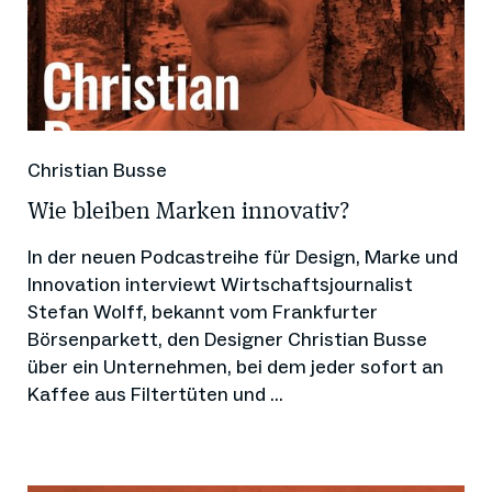
Christian Busse
Wie bleiben Marken innovativ?
In der neuen Podcastreihe für Design, Marke und
Innovation interviewt Wirtschaftsjournalist
Stefan Wolff, bekannt vom Frankfurter
Börsenparkett, den Designer Christian Busse
über ein Unternehmen, bei dem jeder sofort an
Kaffee aus Filtertüten und ...