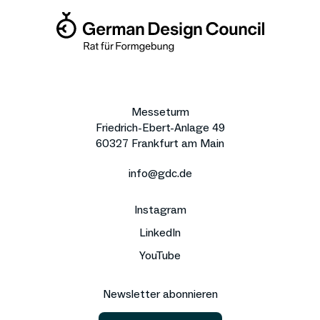
Messeturm
Friedrich-Ebert-Anlage 49
60327 Frankfurt am Main
info@gdc.de
Instagram
LinkedIn
YouTube
Newsletter abonnieren