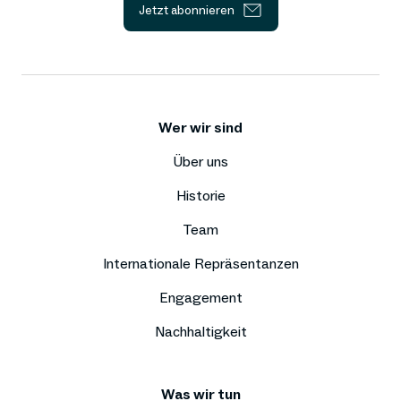
Jetzt abonnieren
Wer wir sind
Über uns
Historie
Team
Internationale Repräsentanzen
Engagement
Nachhaltigkeit
Was wir tun