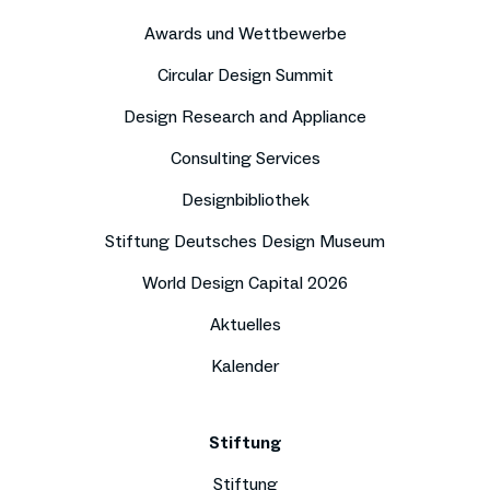
Awards und Wettbewerbe
Circular Design Summit
Design Research and Appliance
Consulting Services
Designbibliothek
Stiftung Deutsches Design Museum
World Design Capital 2026
Aktuelles
Kalender
Stiftung
Stiftung