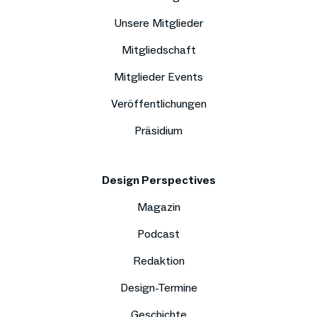
Unsere Mitglieder
Mitgliedschaft
Mitglieder Events
Veröffentlichungen
Präsidium
Design Perspectives
Magazin
Podcast
Redaktion
Design-Termine
Geschichte