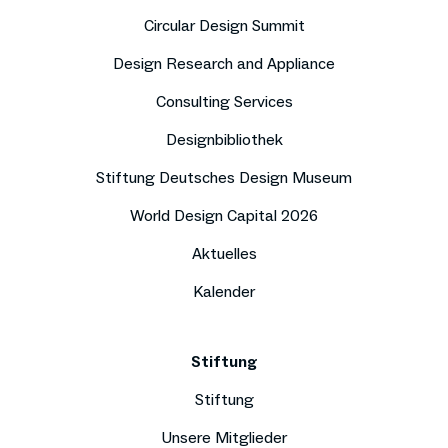
Circular Design Summit
Design Research and Appliance
Consulting Services
Designbibliothek
Stiftung Deutsches Design Museum
World Design Capital 2026
Aktuelles
Kalender
Stiftung
Stiftung
Unsere Mitglieder