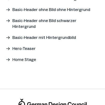
Basic-Header ohne Bild ohne Hintergrund
Basic-Header ohne Bild schwarzer
Hintergrund
Basic-Header mit Hintergrundbild
Hero-Teaser
Home Stage