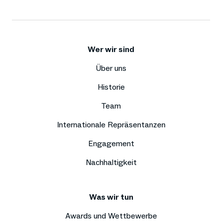
Wer wir sind
Über uns
Historie
Team
Internationale Repräsentanzen
Engagement
Nachhaltigkeit
Was wir tun
Awards und Wettbewerbe