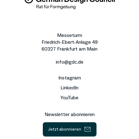
Messeturm
Friedrich-Ebert-Anlage 49
60327 Frankfurt am Main
info@gdc.de
Instagram
LinkedIn
YouTube
Newsletter abonnieren
Jetzt abonnieren