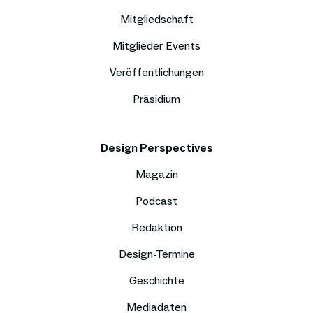
Mitgliedschaft
Mitglieder Events
Veröffentlichungen
Präsidium
Design Perspectives
Magazin
Podcast
Redaktion
Design-Termine
Geschichte
Mediadaten