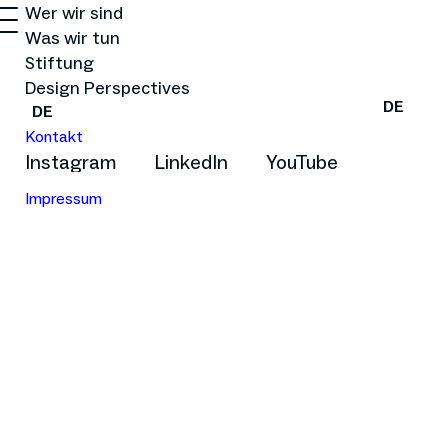
Wer wir sind
Was wir tun
Stiftung
Design Perspectives
DE
DE
Kontakt
Instagram
LinkedIn
YouTube
Impressum