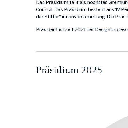
Das Präsidium fällt als höchstes Gremium
Council. Das Präsidium besteht aus 12 Pe
der Stifter*innenversammlung. Die Präsid
Präsident ist seit 2021 der Designprofess
Präsidium 2025