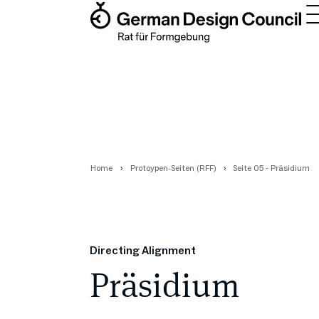
Home
Protoypen-Seiten (RFF)
Seite 05 - Präsidium
Directing Alignment
Präsidium