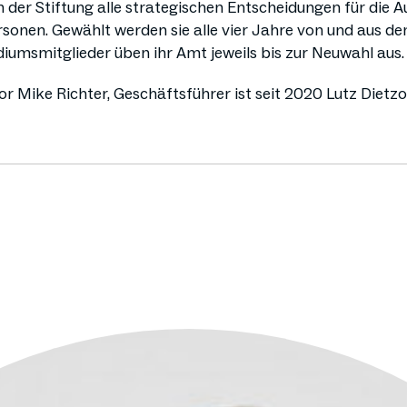
 der Stiftung alle strategischen Entscheidungen für die
rsonen. Gewählt werden sie alle vier Jahre von und aus d
iumsmitglieder üben ihr Amt jeweils bis zur Neuwahl aus.
or Mike Richter, Geschäftsführer ist seit 2020 Lutz Dietzo