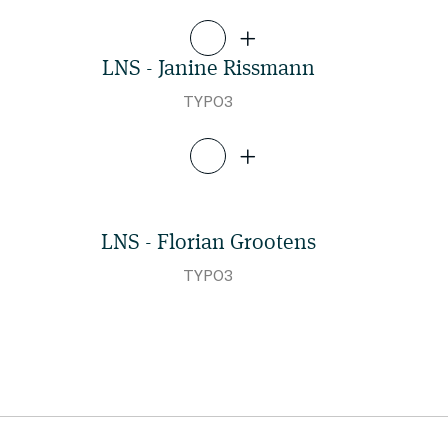
LNS - Janine Rissmann
TYPO3
LNS - Florian Grootens
TYPO3