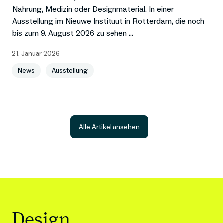
Nahrung, Medizin oder Designmaterial. In einer
Ausstellung im Nieuwe Instituut in Rotterdam, die noch
bis zum 9. August 2026 zu sehen ...
21. Januar 2026
News
Ausstellung
Alle Artikel ansehen
Design