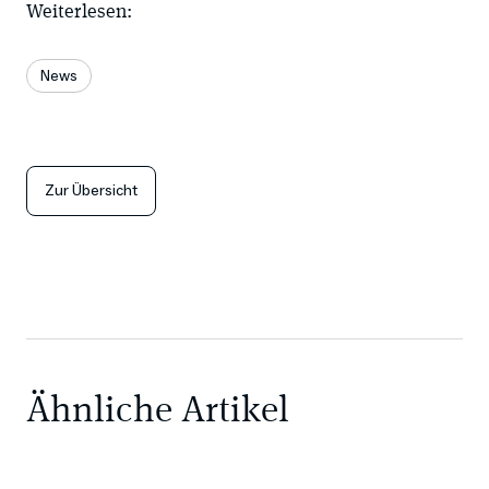
Weiterlesen:
News
Zur Übersicht
Ähnliche Artikel