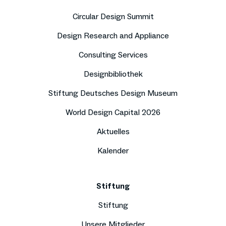
Circular Design Summit
Design Research and Appliance
Consulting Services
Designbibliothek
Stiftung Deutsches Design Museum
World Design Capital 2026
Aktuelles
Kalender
Stiftung
Stiftung
Unsere Mitglieder