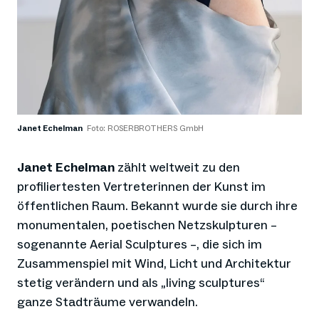
Janet Echelman
Foto: ROSERBROTHERS GmbH
Janet Echelman
zählt weltweit zu den
profiliertesten Vertreterinnen der Kunst im
öffentlichen Raum. Bekannt wurde sie durch ihre
monumentalen, poetischen Netzskulpturen –
sogenannte Aerial Sculptures –, die sich im
Zusammenspiel mit Wind, Licht und Architektur
stetig verändern und als „living sculptures“
ganze Stadträume verwandeln.