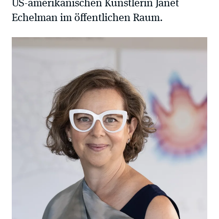
US-amerikanischen Künstlerin Janet
Echelman im öffentlichen Raum.