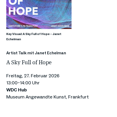
Key Visual: A Sky Full of Hope – Janet
Echelman
Artist Talk mit Janet Echelman
A Sky Full of Hope
Freitag, 27. Februar 2026
13:00–14:00 Uhr
WDC Hub
Museum Angewandte Kunst, Frankfurt