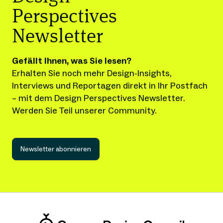
Perspectives
Newsletter
Gefällt Ihnen, was Sie lesen?
Erhalten Sie noch mehr Design-Insights, 
Interviews und Reportagen direkt in Ihr Postfach 
– mit dem Design Perspectives Newsletter.
Werden Sie Teil unserer Community.
Newsletter abonnieren