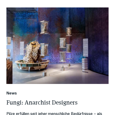
News
Fungi: Anarchist Designers
Pilze erfüllen seit jeher menschliche Bedürfnisse – als