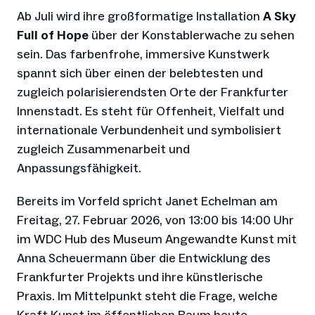
Ab Juli wird ihre großformatige Installation
A Sky
Full of Hope
über der Konstablerwache zu sehen
sein. Das farbenfrohe, immersive Kunstwerk
spannt sich über einen der belebtesten und
zugleich polarisierendsten Orte der Frankfurter
Innenstadt. Es steht für Offenheit, Vielfalt und
internationale Verbundenheit und symbolisiert
zugleich Zusammenarbeit und
Anpassungsfähigkeit.
Bereits im Vorfeld spricht Janet Echelman am
Freitag, 27. Februar 2026, von 13:00 bis 14:00 Uhr
im WDC Hub des Museum Angewandte Kunst mit
Anna Scheuermann über die Entwicklung des
Frankfurter Projekts und ihre künstlerische
Praxis. Im Mittelpunkt steht die Frage, welche