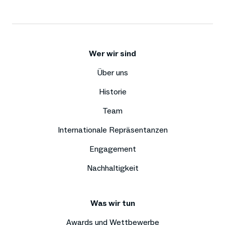
Wer wir sind
Über uns
Historie
Team
Internationale Repräsentanzen
Engagement
Nachhaltigkeit
Was wir tun
Awards und Wettbewerbe