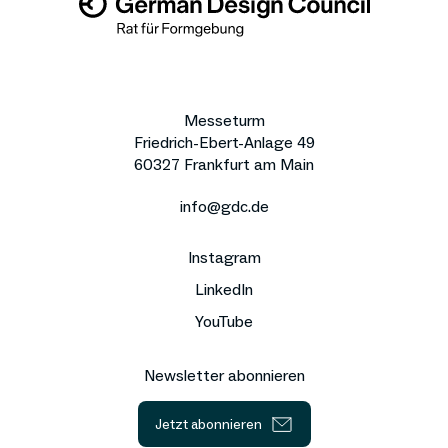
Messeturm
Friedrich-Ebert-Anlage 49
60327 Frankfurt am Main
info@gdc.de
Instagram
LinkedIn
YouTube
Newsletter abonnieren
Jetzt abonnieren