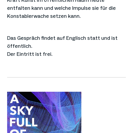
Kraft Kunst im öffentlichen Raum heute
entfalten kann und welche Impulse sie für die
Konstablerwache setzen kann.
Das Gespräch findet auf Englisch statt und ist
öffentlich.
Der Eintritt ist frei.