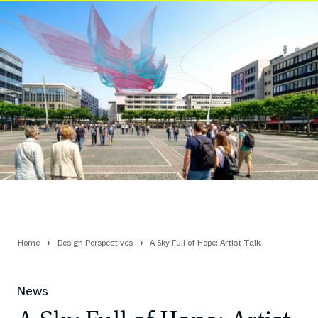
Home
Design Perspectives
A Sky Full of Hope: Artist Talk
News