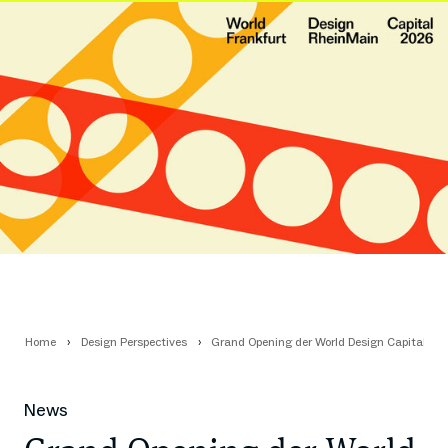
Home
Design Perspectives
Grand Opening der World Design Capital Fr
News