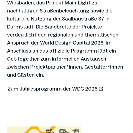
Wiesbaden, das Projekt Main-Light zur
nachhaltigen Straßenbeleuchtung sowie die
kulturelle Nutzung der Saalbaustraße 37 in
Darmstadt. Die Bandbreite der Projekte
verdeutlicht den regionalen und thematischen
Anspruch der World Design Capital 2026. Im
Anschluss an das offizielle Programm lädt ein
Get-together zum informellen Austausch
zwischen Projektpartner*innen, Gestalter*innen
und Gästen ein.
Zum Jahresprogramm der WDC 2026