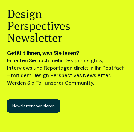
Design
Perspectives
Newsletter
Gefällt Ihnen, was Sie lesen?
Erhalten Sie noch mehr Design-Insights, 
Interviews und Reportagen direkt in Ihr Postfach 
– mit dem Design Perspectives Newsletter.
Werden Sie Teil unserer Community.
Newsletter abonnieren