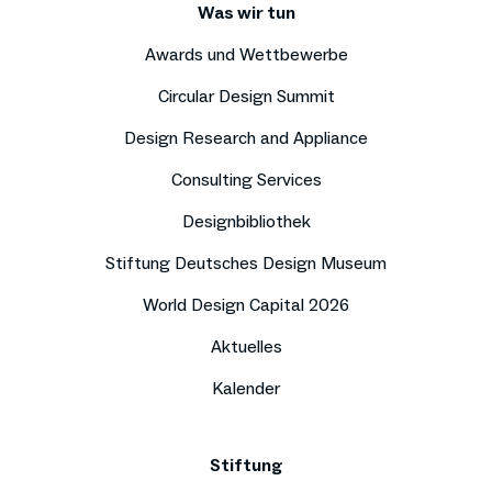
Was wir tun
Awards und Wettbewerbe
Circular Design Summit
Design Research and Appliance
Consulting Services
Designbibliothek
Stiftung Deutsches Design Museum
World Design Capital 2026
Aktuelles
Kalender
Stiftung