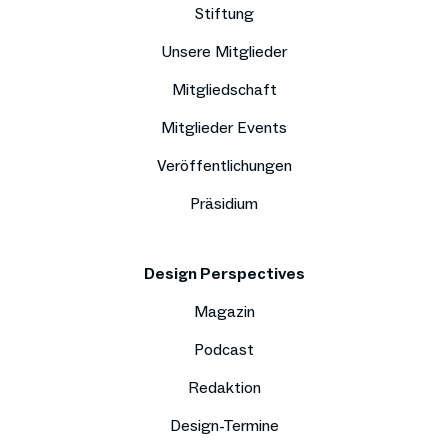
Stiftung
Unsere Mitglieder
Mitgliedschaft
Mitglieder Events
Veröffentlichungen
Präsidium
Design Perspectives
Magazin
Podcast
Redaktion
Design-Termine