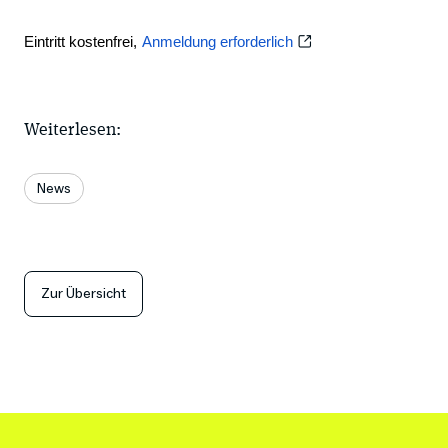
Eintritt kostenfrei, 
Anmeldung erforderlich
Weiterlesen:
News
Zur Übersicht