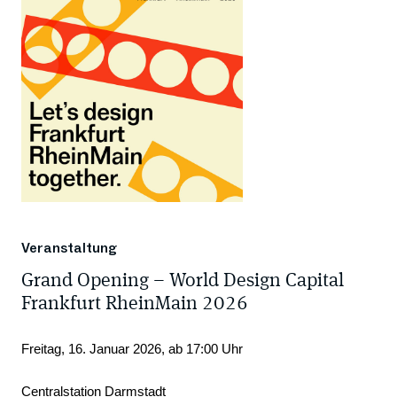
Veranstaltung
Grand Opening – World Design Capital
Frankfurt RheinMain 2026
Freitag, 16. Januar 2026, ab 17:00 Uhr
Centralstation Darmstadt