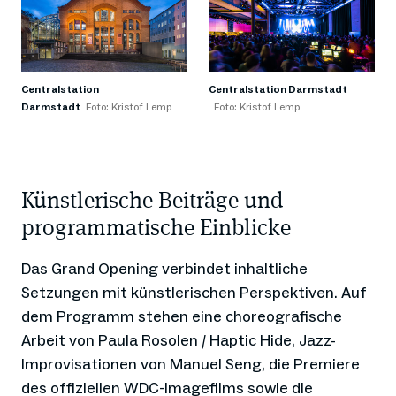
Centralstation
Centralstation Darmstadt
Darmstadt
Foto: Kristof Lemp
Foto: Kristof Lemp
Künstlerische Beiträge und
programmatische Einblicke
Das Grand Opening verbindet inhaltliche
Setzungen mit künstlerischen Perspektiven. Auf
dem Programm stehen eine choreografische
Arbeit von Paula Rosolen / Haptic Hide, Jazz-
Improvisationen von Manuel Seng, die Premiere
des offiziellen WDC-Imagefilms sowie die