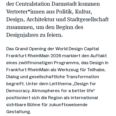
der Centralstation Darmstadt kommen
Vertreter*innen aus Politik, Kultur,
Design, Architektur und Stadtgesellschaft
zusammen, um den Beginn des
Designjahres zu feiern.
Das Grand Opening der World Design Capital
Frankfurt RheinMain 2026 markiert den Auftakt
eines zwölfmonatigen Programms, das Design in
Frankfurt RheinMain als Werkzeug für Teilhabe,
Dialog und gesellschaftliche Transformation
begreift. Unter dem Leitthema „Design for
Democracy. Atmospheres for a better life“
positioniert sich die Region als international
sichtbare Bühne für zukunftsweisende
Gestaltung.