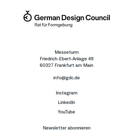
Messeturm
Friedrich-Ebert-Anlage 49
60327 Frankfurt am Main
info@gdc.de
Instagram
LinkedIn
YouTube
Newsletter abonnieren