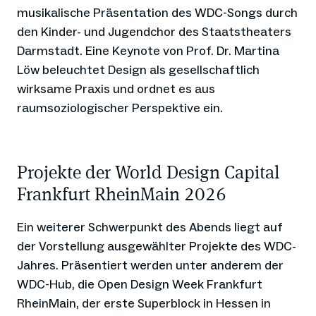
musikalische Präsentation des WDC-Songs durch
den Kinder- und Jugendchor des Staatstheaters
Darmstadt. Eine Keynote von Prof. Dr. Martina
Löw beleuchtet Design als gesellschaftlich
wirksame Praxis und ordnet es aus
raumsoziologischer Perspektive ein.
Projekte der World Design Capital
Frankfurt RheinMain 2026
Ein weiterer Schwerpunkt des Abends liegt auf
der Vorstellung ausgewählter Projekte des WDC-
Jahres. Präsentiert werden unter anderem der
WDC-Hub, die Open Design Week Frankfurt
RheinMain, der erste Superblock in Hessen in