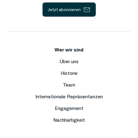
Jetzt abonnieren
Wer wir sind
Über uns
Historie
Team
Internationale Repräsentanzen
Engagement
Nachhaltigkeit