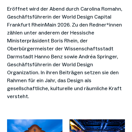
Eröffnet wird der Abend durch Carolina Romahn,
Geschäftsführerin der World Design Capital
Frankfurt RheinMain 2026. Zu den Redner*innen
zählen unter anderem der Hessische
Ministerpräsident Boris Rhein, der
Oberbürgermeister der Wissenschaftsstadt
Darmstadt Hanno Benz sowie Andréa Springer,
Geschäftsführerin der World Design
Organization. In ihren Beiträgen setzen sie den
Rahmen für ein Jahr, das Design als
gesellschaftliche, kulturelle und räumliche Kraft
versteht.