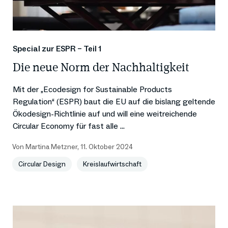
Special zur ESPR – Teil 1
Die neue Norm der Nachhaltigkeit
Mit der „Ecodesign for Sustainable Products
Regulation“ (ESPR) baut die EU auf die bislang geltende
Ökodesign-Richtlinie auf und will eine weitreichende
Circular Economy für fast alle ...
Von
Martina Metzner
,
11. Oktober 2024
Circular Design
Kreislaufwirtschaft