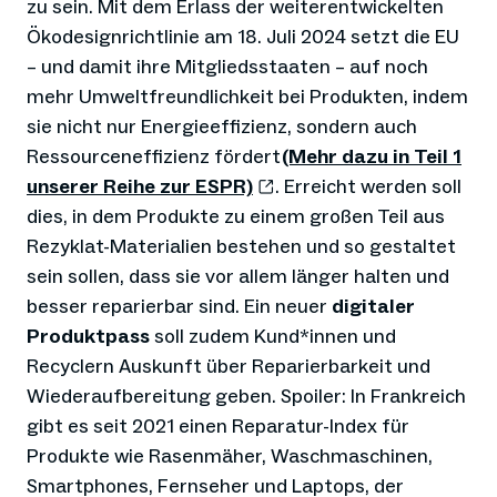
zu sein. Mit dem Erlass der weiterentwickelten
Ökodesignrichtlinie am 18. Juli 2024 setzt die EU
– und damit ihre Mitgliedsstaaten – auf noch
mehr Umweltfreundlichkeit bei Produkten, indem
sie nicht nur Energieeffizienz, sondern auch
Ressourceneffizienz fördert
(Mehr dazu in Teil 1
unserer Reihe zur ESPR)
. Erreicht werden soll
dies, in dem Produkte zu einem großen Teil aus
Rezyklat-Materialien bestehen und so gestaltet
sein sollen, dass sie vor allem länger halten und
besser reparierbar sind. Ein neuer
digitaler
Produktpass
soll zudem Kund*innen und
Recyclern Auskunft über Reparierbarkeit und
Wiederaufbereitung geben. Spoiler: In Frankreich
gibt es seit 2021 einen Reparatur-Index für
Produkte wie Rasenmäher, Waschmaschinen,
Smartphones, Fernseher und Laptops, der