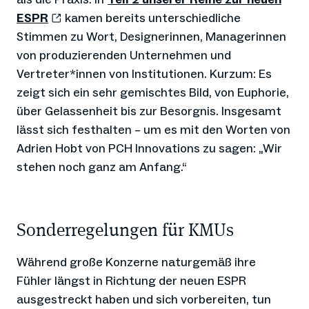
ESPR
kamen bereits unterschiedliche
Stimmen zu Wort, Designerinnen, Managerinnen
von produzierenden Unternehmen und
Vertreter*innen von Institutionen. Kurzum: Es
zeigt sich ein sehr gemischtes Bild, von Euphorie,
über Gelassenheit bis zur Besorgnis. Insgesamt
lässt sich festhalten – um es mit den Worten von
Adrien Hobt von PCH Innovations zu sagen: „Wir
stehen noch ganz am Anfang.“
Sonderregelungen für KMUs
Während große Konzerne naturgemäß ihre
Fühler längst in Richtung der neuen ESPR
ausgestreckt haben und sich vorbereiten, tun