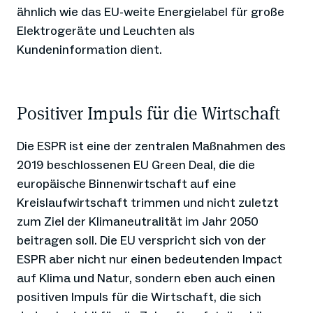
ähnlich wie das EU-weite Energielabel für große
Elektrogeräte und Leuchten als
Kundeninformation dient.
Positiver Impuls für die Wirtschaft
Die ESPR ist eine der zentralen Maßnahmen des
2019 beschlossenen EU Green Deal, die die
europäische Binnenwirtschaft auf eine
Kreislaufwirtschaft trimmen und nicht zuletzt
zum Ziel der Klimaneutralität im Jahr 2050
beitragen soll. Die EU verspricht sich von der
ESPR aber nicht nur einen bedeutenden Impact
auf Klima und Natur, sondern eben auch einen
positiven Impuls für die Wirtschaft, die sich