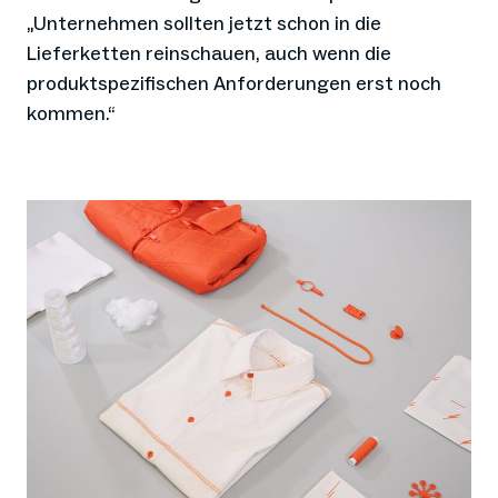
„Unternehmen sollten jetzt schon in die
Lieferketten reinschauen, auch wenn die
produktspezifischen Anforderungen erst noch
kommen.“