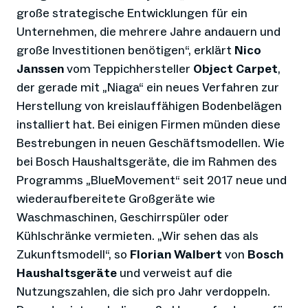
große strategische Entwicklungen für ein
Unternehmen, die mehrere Jahre andauern und
große Investitionen benötigen“, erklärt
Nico
Janssen
vom Teppichhersteller
Object Carpet
,
der gerade mit „Niaga“ ein neues Verfahren zur
Herstellung von kreislauffähigen Bodenbelägen
installiert hat. Bei einigen Firmen münden diese
Bestrebungen in neuen Geschäftsmodellen. Wie
bei Bosch Haushaltsgeräte, die im Rahmen des
Programms „BlueMovement“ seit 2017 neue und
wiederaufbereitete Großgeräte wie
Waschmaschinen, Geschirrspüler oder
Kühlschränke vermieten. „Wir sehen das als
Zukunftsmodell“, so
Florian Walbert
von
Bosch
Haushaltsgeräte
und verweist auf die
Nutzungszahlen, die sich pro Jahr verdoppeln.