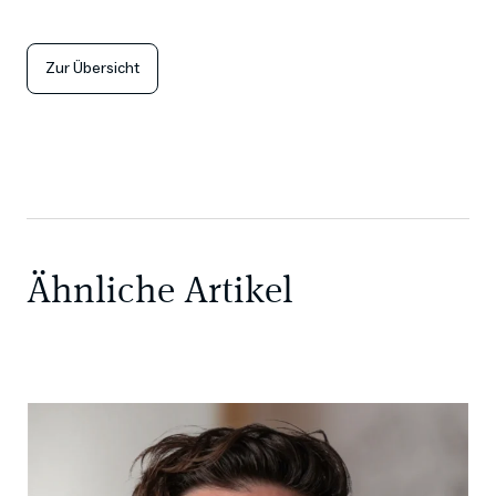
Zur Übersicht
Ähnliche Artikel