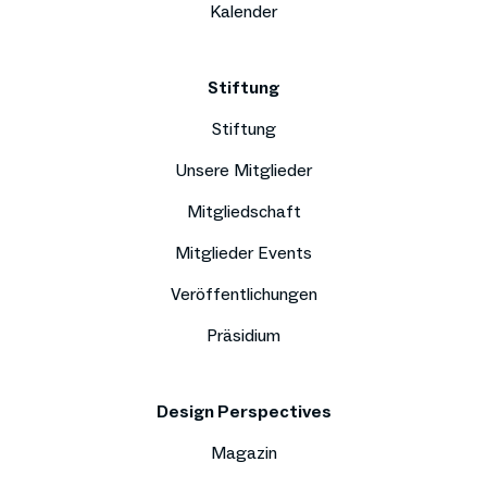
Kalender
Stiftung
Stiftung
Unsere Mitglieder
Mitgliedschaft
Mitglieder Events
Veröffentlichungen
Präsidium
Design Perspectives
Magazin