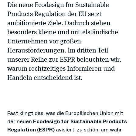
Die neue Ecodesign for Sustainable
Products Regulation der EU setzt
ambitionierte Ziele. Dadurch stehen
besonders kleine und mittelständische
Unternehmen vor großen
Herausforderungen. Im dritten Teil
unserer Reihe zur ESPR beleuchten wir,
warum rechtzeitiges Informieren und
Handeln entscheidend ist.
Fast klingt das, was die Europäischen Union mit
der neuen
Ecodesign for Sustainable Products
Regulation (ESPR)
avisiert, zu schön, um wahr