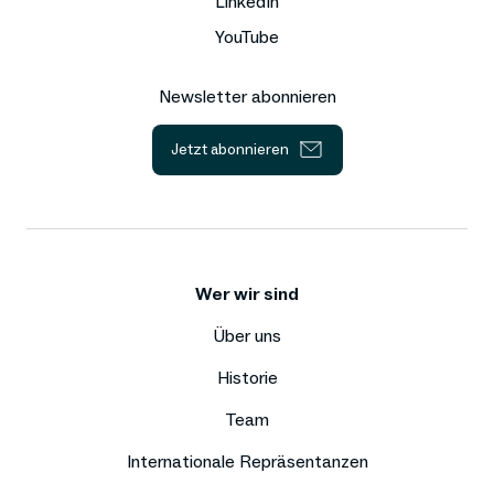
LinkedIn
YouTube
Newsletter abonnieren
Jetzt abonnieren
Wer wir sind
Über uns
Historie
Team
Internationale Repräsentanzen