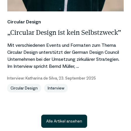
Circular Design
„Circular Design ist kein Selbstzweck”
Mit verschiedenen Events und Formaten zum Thema
Circular Design unterstützt der German Design Council
Unternehmen bei der Umsetzung zirkulärer Strategien.
Im Interview spricht Bernd Müller, ...
Interview:
Katharina de Silva
,
23. September 2025
Circular Design
Interview
Alle Artikel ansehen