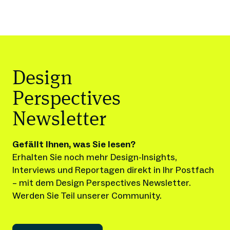
Design
Perspectives
Newsletter
Gefällt Ihnen, was Sie lesen?
Erhalten Sie noch mehr Design-Insights, 
Interviews und Reportagen direkt in Ihr Postfach 
– mit dem Design Perspectives Newsletter.
Werden Sie Teil unserer Community.