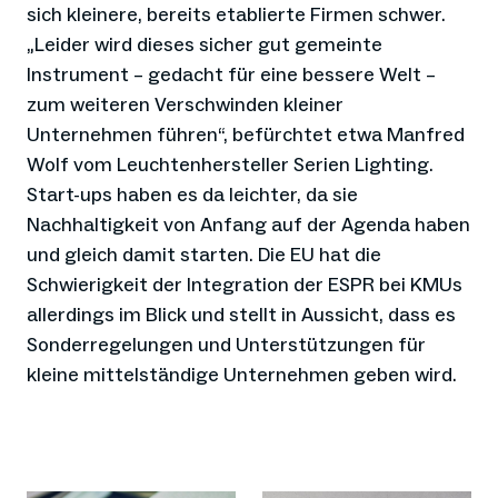
sich kleinere, bereits etablierte Firmen schwer.
„Leider wird dieses sicher gut gemeinte
Instrument – gedacht für eine bessere Welt –
zum weiteren Verschwinden kleiner
Unternehmen führen“, befürchtet etwa Manfred
Wolf vom Leuchtenhersteller Serien Lighting.
Start-ups haben es da leichter, da sie
Nachhaltigkeit von Anfang auf der Agenda haben
und gleich damit starten. Die EU hat die
Schwierigkeit der Integration der ESPR bei KMUs
allerdings im Blick und stellt in Aussicht, dass es
Sonderregelungen und Unterstützungen für
kleine mittelständige Unternehmen geben wird.