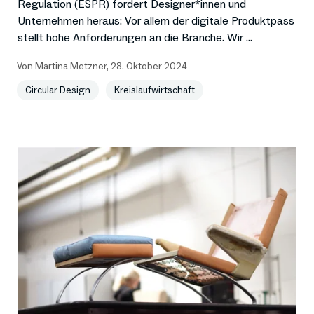
Regulation (ESPR) fordert Designer*innen und
Unternehmen heraus: Vor allem der digitale Produktpass
stellt hohe Anforderungen an die Branche. Wir ...
Von
Martina Metzner
,
28. Oktober 2024
Circular Design
Kreislaufwirtschaft