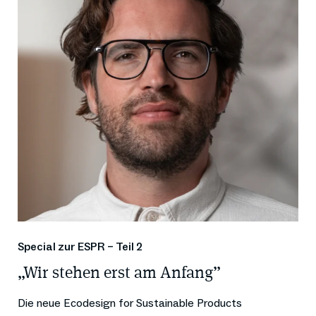
Special zur ESPR – Teil 2
„Wir stehen erst am Anfang”
Die neue Ecodesign for Sustainable Products