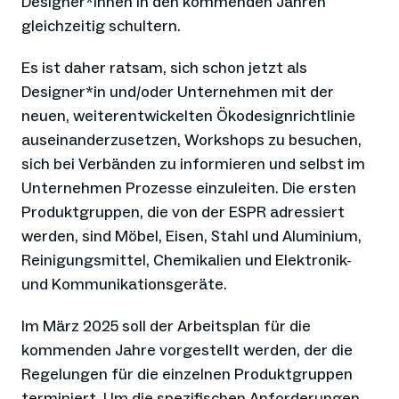
Designer*innen in den kommenden Jahren
gleichzeitig schultern.
Es ist daher ratsam, sich schon jetzt als
Designer*in und/oder Unternehmen mit der
neuen, weiterentwickelten Ökodesignrichtlinie
auseinanderzusetzen, Workshops zu besuchen,
sich bei Verbänden zu informieren und selbst im
Unternehmen Prozesse einzuleiten. Die ersten
Produktgruppen, die von der ESPR adressiert
werden, sind Möbel, Eisen, Stahl und Aluminium,
Reinigungsmittel, Chemikalien und Elektronik-
und Kommunikationsgeräte.
Im März 2025 soll der Arbeitsplan für die
kommenden Jahre vorgestellt werden, der die
Regelungen für die einzelnen Produktgruppen
terminiert. Um die spezifischen Anforderungen