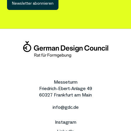
Newsletter abonnieren
Messeturm
Friedrich-Ebert-Anlage 49
60327 Frankfurt am Main
info@gdc.de
Instagram