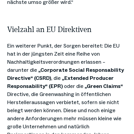
nächste umso größer wird.“
Vielzahl an EU Direktiven
Ein weiterer Punkt, der Sorgen bereitet: Die EU
hat in der jüngsten Zeit eine Reihe von
Nachhaltigkeitsverordnungen erlassen –
darunter die
„Corporate Social Responsability
Directive“ (CSRD)
, die
„Extended Producer
Responsability“ (EPR)
oder die
„Green Claims“
Directive, die Greenwashing in öffentlichen
Herstelleraussagen verbietet, sofern sie nicht
belegt werden können. Diese und noch einige
andere Anforderungen mehr müssen kleine wie
große Unternehmen und natürlich