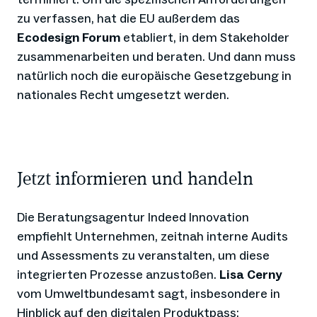
zu verfassen, hat die EU außerdem das
Ecodesign Forum
etabliert, in dem Stakeholder
zusammenarbeiten und beraten. Und dann muss
natürlich noch die europäische Gesetzgebung in
nationales Recht umgesetzt werden.
Jetzt informieren und handeln
Die Beratungsagentur Indeed Innovation
empfiehlt Unternehmen, zeitnah interne Audits
und Assessments zu veranstalten, um diese
integrierten Prozesse anzustoßen.
Lisa Cerny
vom Umweltbundesamt sagt, insbesondere in
Hinblick auf den digitalen Produktpass: