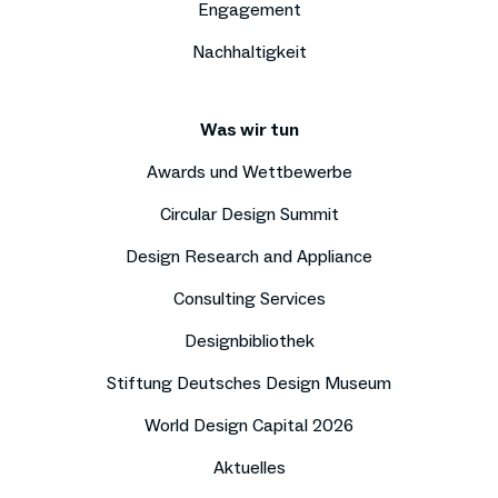
Engagement
Nachhaltigkeit
Was wir tun
Awards und Wettbewerbe
Circular Design Summit
Design Research and Appliance
Consulting Services
Designbibliothek
Stiftung Deutsches Design Museum
World Design Capital 2026
Aktuelles