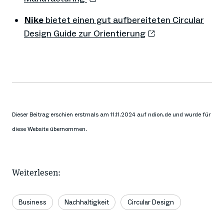
Nike
bietet einen gut aufbereiteten Circular
Design Guide zur Orientierung
Dieser Beitrag erschien erstmals am 11.11.2024 auf ndion.de und wurde für
diese Website übernommen.
Weiterlesen:
Business
Nachhaltigkeit
Circular Design