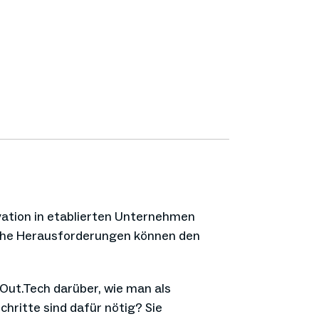
novation in etablierten Unternehmen
elche Herausforderungen können den
Out.Tech darüber, wie man als
chritte sind dafür nötig? Sie