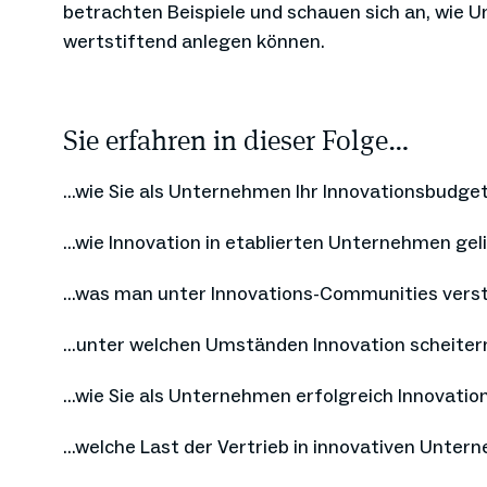
betrachten Beispiele und schauen sich an, wie 
wertstiftend anlegen können.
Sie erfahren in dieser Folge…
…wie Sie als Unternehmen Ihr Innovationsbudge
…wie Innovation in etablierten Unternehmen gel
…was man unter Innovations-Communities vers
…unter welchen Umständen Innovation scheiter
…wie Sie als Unternehmen erfolgreich Innovati
…welche Last der Vertrieb in innovativen Unter