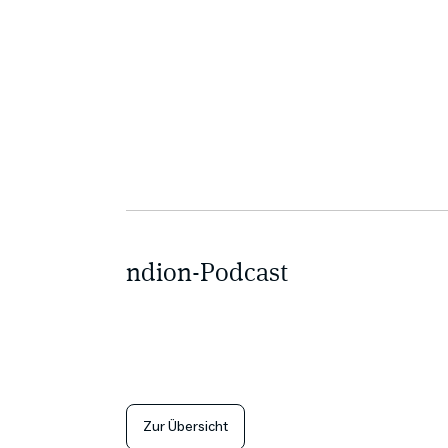
ndion-Podcast
Zur Übersicht