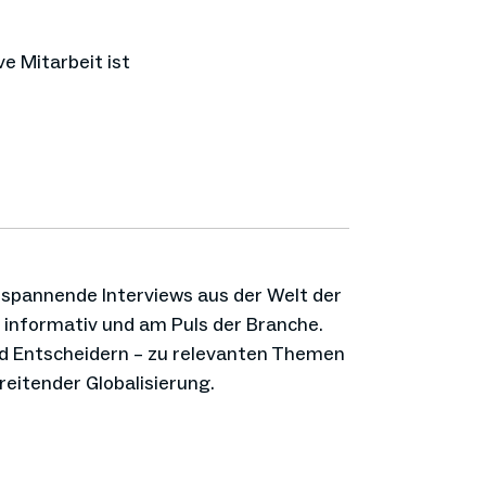
ve Mitarbeit ist
 spannende Interviews aus der Welt der
 informativ und am Puls der Branche.
nd Entscheidern – zu relevanten Themen
reitender Globalisierung.