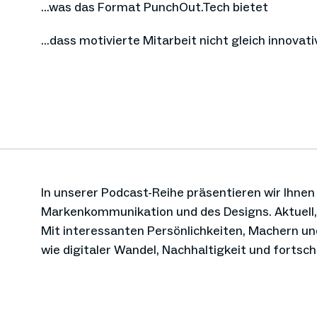
…was das Format PunchOut.Tech bietet
…dass motivierte Mitarbeit nicht gleich innovati
In unserer Podcast-Reihe präsentieren wir Ihnen
Markenkommunikation und des Designs. Aktuell,
Mit interessanten Persönlichkeiten, Machern u
wie digitaler Wandel, Nachhaltigkeit und fortsch