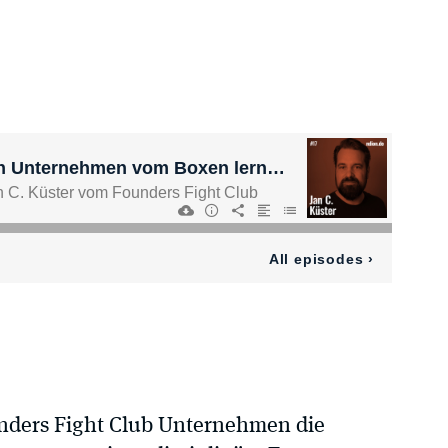
unders Fight Club Unternehmen die