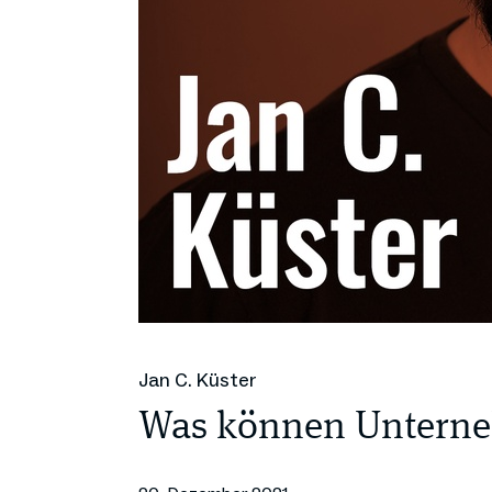
Jan C. Küster
Was können Unterne