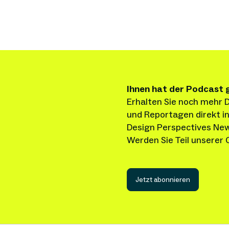
Ihnen hat der Podcast 
Erhalten Sie noch mehr D
und Reportagen direkt in
Design Perspectives New
Werden Sie Teil unserer
Jetzt abonnieren