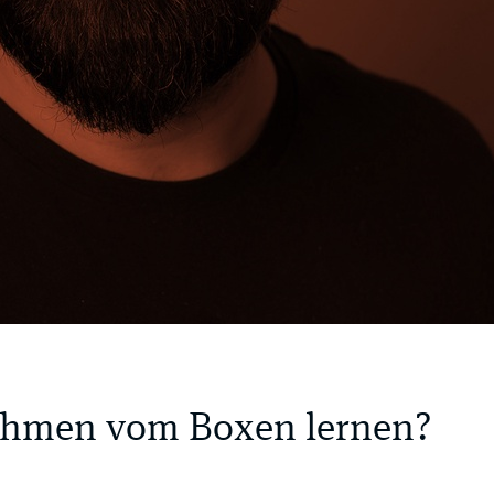
hmen vom Boxen lernen?