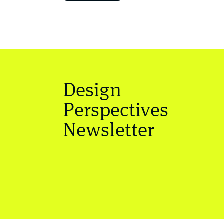
Design
Perspectives
Newsletter