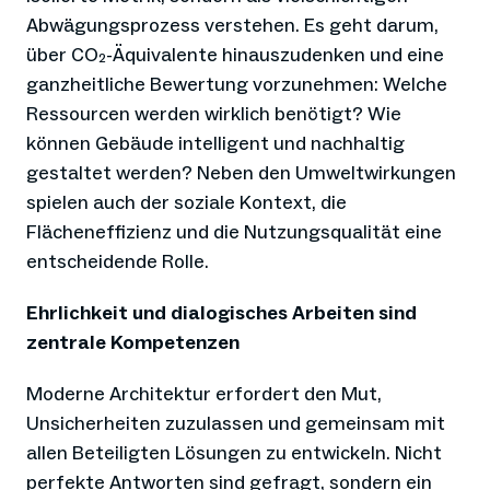
Abwägungsprozess verstehen. Es geht darum,
über CO₂-Äquivalente hinauszudenken und eine
ganzheitliche Bewertung vorzunehmen: Welche
Ressourcen werden wirklich benötigt? Wie
können Gebäude intelligent und nachhaltig
gestaltet werden? Neben den Umweltwirkungen
spielen auch der soziale Kontext, die
Flächeneffizienz und die Nutzungsqualität eine
entscheidende Rolle.
Ehrlichkeit und dialogisches Arbeiten sind
zentrale Kompetenzen
Moderne Architektur erfordert den Mut,
Unsicherheiten zuzulassen und gemeinsam mit
allen Beteiligten Lösungen zu entwickeln. Nicht
perfekte Antworten sind gefragt, sondern ein