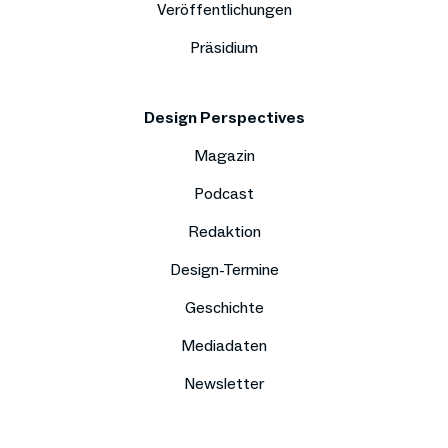
Veröffentlichungen
Präsidium
Design Perspectives
Magazin
Podcast
Redaktion
Design-Termine
Geschichte
Mediadaten
Newsletter