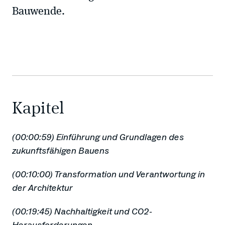
Bauwende.
Kapitel
(00:00:59) Einführung und Grundlagen des
zukunftsfähigen Bauens
(00:10:00) Transformation und Verantwortung in
der Architektur
(00:19:45) Nachhaltigkeit und CO2-