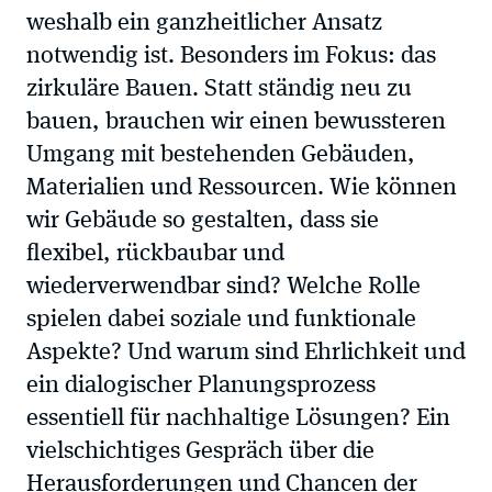
weshalb ein ganzheitlicher Ansatz
notwendig ist. Besonders im Fokus: das
zirkuläre Bauen. Statt ständig neu zu
bauen, brauchen wir einen bewussteren
Umgang mit bestehenden Gebäuden,
Materialien und Ressourcen. Wie können
wir Gebäude so gestalten, dass sie
flexibel, rückbaubar und
wiederverwendbar sind? Welche Rolle
spielen dabei soziale und funktionale
Aspekte? Und warum sind Ehrlichkeit und
ein dialogischer Planungsprozess
essentiell für nachhaltige Lösungen? Ein
vielschichtiges Gespräch über die
Herausforderungen und Chancen der