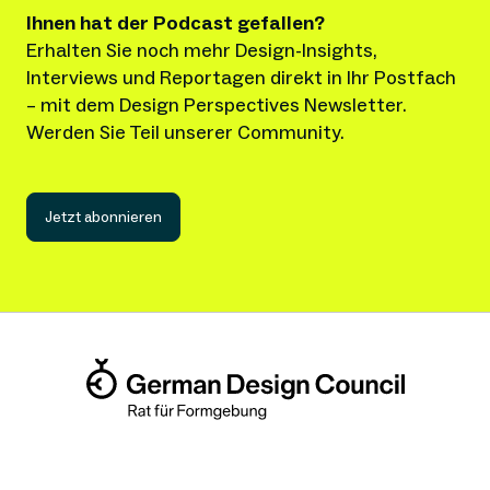
Ihnen hat der Podcast gefallen?
Erhalten Sie noch mehr Design-Insights, 
Interviews und Reportagen direkt in Ihr Postfach 
– mit dem Design Perspectives Newsletter.
Werden Sie Teil unserer Community.
Jetzt abonnieren