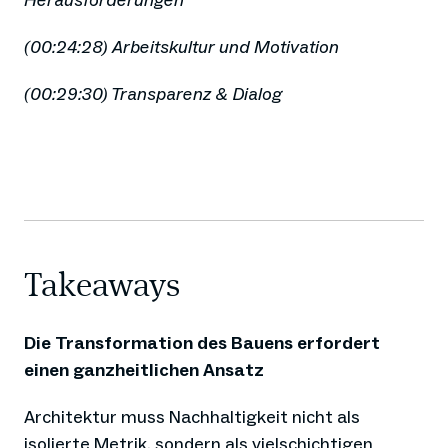
Herausforderungen
(00:24:28) Arbeitskultur und Motivation
(00:29:30) Transparenz & Dialog
Takeaways
Die Transformation des Bauens erfordert
einen ganzheitlichen Ansatz
Architektur muss Nachhaltigkeit nicht als
isolierte Metrik, sondern als vielschichtigen