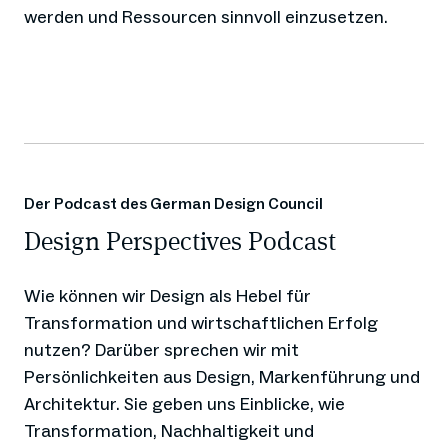
werden und Ressourcen sinnvoll einzusetzen.
Der Podcast des German Design Council
Design Perspectives Podcast
Wie können wir Design als Hebel für
Transformation und wirtschaftlichen Erfolg
nutzen? Darüber sprechen wir mit
Persönlichkeiten aus Design, Markenführung und
Architektur. Sie geben uns Einblicke, wie
Transformation, Nachhaltigkeit und