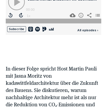
In dieser Folge spricht Host Martin Pauli
mit Jasna Moritz von
kadawittfeldarchitektur über die Zukunft
des Bauens. Sie diskutieren, warum
nachhaltige Architektur mehr ist als nur
die Reduktion von CO₂-Emissionen und