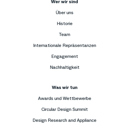
Wer wir sind
Über uns
Historie
Team
Internationale Repräsentanzen
Engagement
Nachhaltigkeit
Was wir tun
Awards und Wettbewerbe
Circular Design Summit
Design Research and Appliance