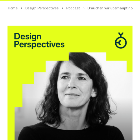
Home
Design Perspectives
Podcast
Brauchen wir überhaupt noch 