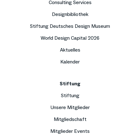
Consulting Services
Designbibliothek
Stiftung Deutsches Design Museum
World Design Capital 2026
Aktuelles
Kalender
Stiftung
Stiftung
Unsere Mitglieder
Mitgliedschaft
Mitglieder Events