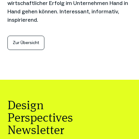
wirtschaftlicher Erfolg im Unternehmen Hand in
Hand gehen können. Interessant, informativ,
inspirierend.
Zur Übersicht
Design
Perspectives
Newsletter