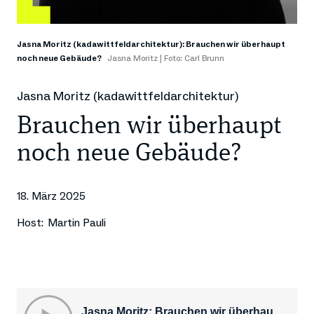
Jasna Moritz (kadawittfeldarchitektur): Brauchen wir überhaupt
noch neue Gebäude?
Jasna Moritz | Foto: Carl Brunn
Jasna Moritz (kadawittfeldarchitektur)
Brauchen wir überhaupt
noch neue Gebäude?
18. März 2025
Host:
Martin Pauli