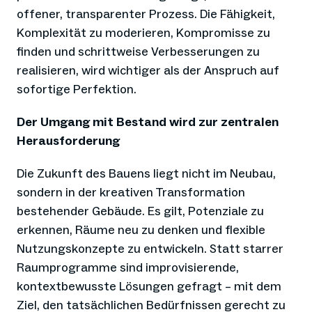
offener, transparenter Prozess. Die Fähigkeit,
Komplexität zu moderieren, Kompromisse zu
finden und schrittweise Verbesserungen zu
realisieren, wird wichtiger als der Anspruch auf
sofortige Perfektion.
Der Umgang mit Bestand wird zur zentralen
Herausforderung
Die Zukunft des Bauens liegt nicht im Neubau,
sondern in der kreativen Transformation
bestehender Gebäude. Es gilt, Potenziale zu
erkennen, Räume neu zu denken und flexible
Nutzungskonzepte zu entwickeln. Statt starrer
Raumprogramme sind improvisierende,
kontextbewusste Lösungen gefragt – mit dem
Ziel, den tatsächlichen Bedürfnissen gerecht zu