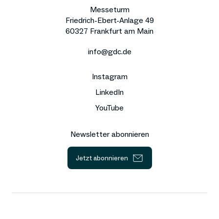
Messeturm
Friedrich-Ebert-Anlage 49
60327 Frankfurt am Main
info@gdc.de
Instagram
LinkedIn
YouTube
Newsletter abonnieren
Jetzt abonnieren