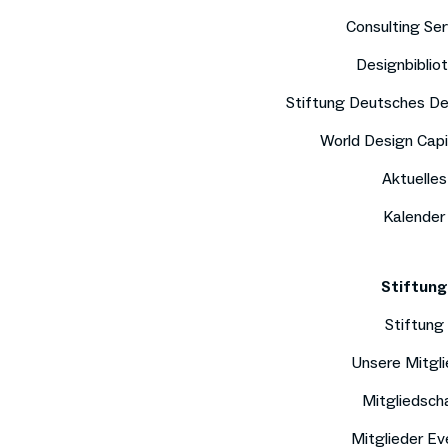
Consulting Ser
Designbiblio
Stiftung Deutsches D
World Design Capi
Aktuelles
Kalender
Stiftung
Stiftung
Unsere Mitgli
Mitgliedsch
Mitglieder Ev