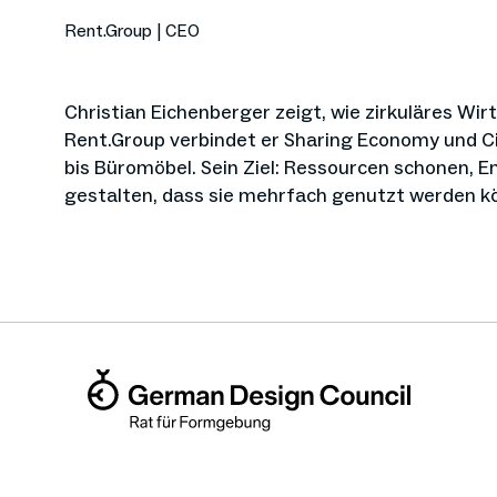
Rent.Group | CEO
Christian Eichenberger zeigt, wie zirkuläres Wir
Rent.Group verbindet er Sharing Economy und C
bis Büromöbel. Sein Ziel: Ressourcen schonen, 
gestalten, dass sie mehrfach genutzt werden k