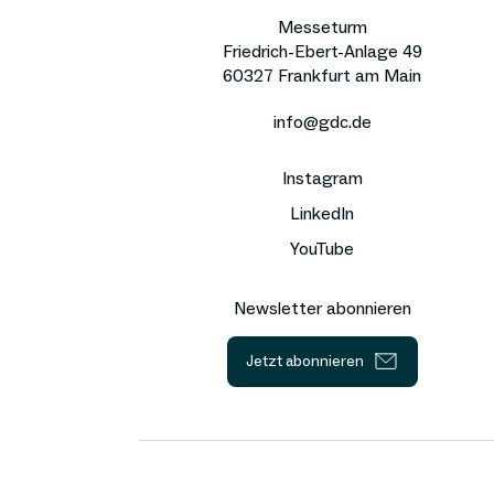
Messeturm
Friedrich-Ebert-Anlage 49
60327 Frankfurt am Main
info@gdc.de
Instagram
LinkedIn
YouTube
Newsletter abonnieren
Jetzt abonnieren