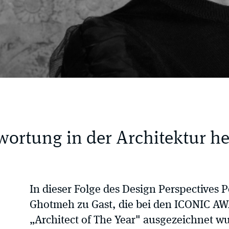
ortung in der Architektur h
In dieser Folge des Design Perspectives P
Ghotmeh zu Gast, die bei den ICONIC A
„Architect of The Year" ausgezeichnet wu