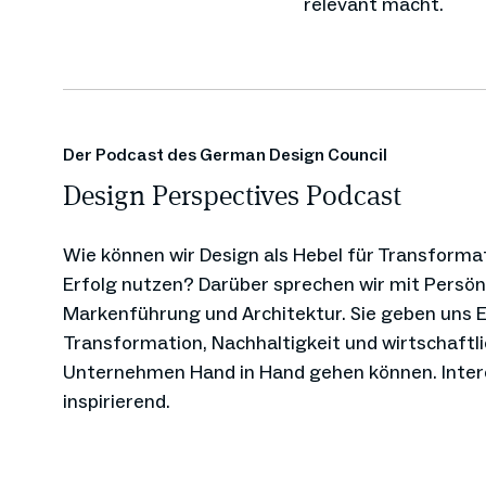
relevant macht.
Der Podcast des German Design Council
Design Perspectives Podcast
Wie können wir Design als Hebel für Transforma
Erfolg nutzen? Darüber sprechen wir mit Persönl
Markenführung und Architektur. Sie geben uns Ei
Transformation, Nachhaltigkeit und wirtschaftli
Unternehmen Hand in Hand gehen können. Intere
inspirierend.