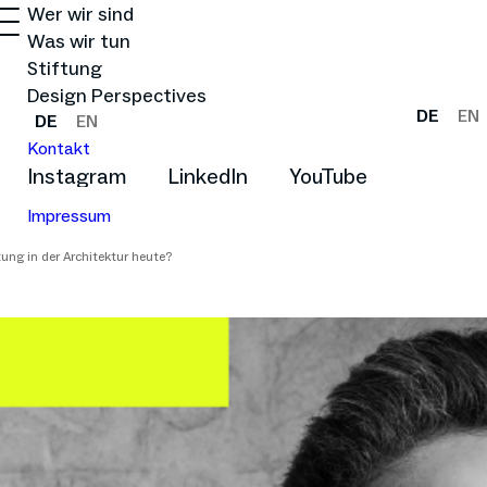
Wer wir sind
Was wir tun
Stiftung
Design Perspectives
DE
EN
DE
EN
Kontakt
Instagram
LinkedIn
YouTube
Impressum
ung in der Architektur heute?