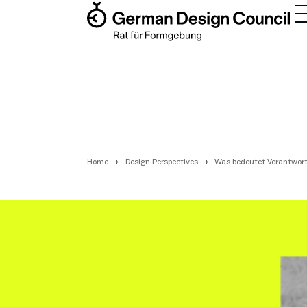
Home
Design Perspectives
Was bedeutet Verantwort