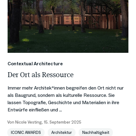
Contextual Architecture
Der Ort als Ressource
Immer mehr Architek*innen begreifen den Ort nicht nur
als Baugrund, sondern als kulturelle Ressource. Sie
lassen Topografie, Geschichte und Materialien in ihre
Entwürfe einfließen und ...
Von
Nicole Vesting
,
15. September 2025
ICONIC AWARDS
Architektur
Nachhaltigkeit