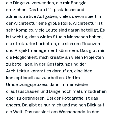
die Dinge zu verwenden, die mir Energie
entziehen. Das betrifft praktische und
administrative Aufgaben, vieles davon spielt in
der Architektur eine große Rolle. Architektur ist
sehr komplex, viele Leute sind daran beteiligt. Es
ist wichtig, dass wir im Studio Menschen haben,
die strukturiert arbeiten, die sich um Finanzen
und Projektmanagement kümmern. Das gibt mir
die Möglichkeit, mich kreativ an vielen Projekten
zu beteiligen. In der Gestaltung und der
Architektur kommt es darauf an, eine Idee
konzeptionell auszuarbeiten. Und im
Umsetzungsprozess dann immer wieder
draufzuschauen und Dinge noch mal umzudrehen
oder zu optimieren. Bei der Fotografie ist das
anders. Da gibt es nur mich und meinen Blick auf
die Welt. Das passiert am Wochenende, in den