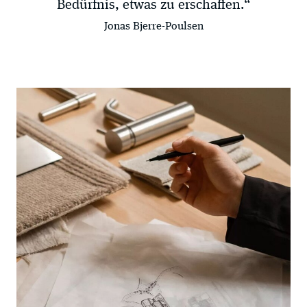
Bedürfnis, etwas zu erschaffen.“
Jonas Bjerre-Poulsen