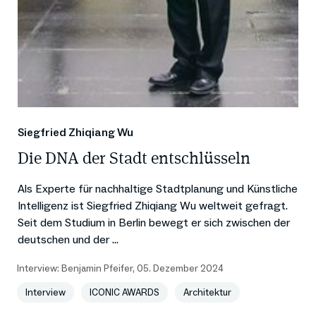
Siegfried Zhiqiang Wu
Die DNA der Stadt entschlüsseln
Als Experte für nachhaltige Stadtplanung und Künstliche
Intelligenz ist Siegfried Zhiqiang Wu weltweit gefragt.
Seit dem Studium in Berlin bewegt er sich zwischen der
deutschen und der ...
Interview:
Benjamin Pfeifer
,
05. Dezember 2024
Interview
ICONIC AWARDS
Architektur