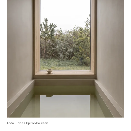
Foto: Jonas Bjerre-Poulsen