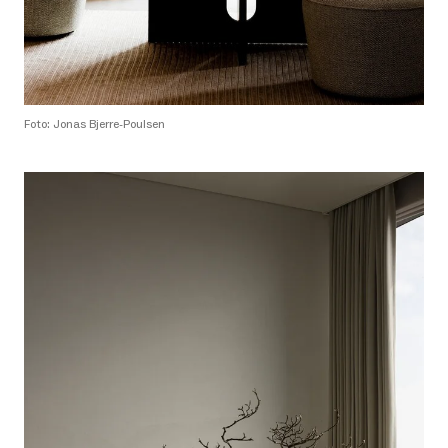
Foto: Jonas Bjerre-Poulsen