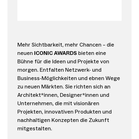
Mehr Sichtbarkeit, mehr Chancen – die
neuen
ICONIC AWARDS
bieten eine
Bühne für die Ideen und Projekte von
morgen. Entfalten Netzwerk- und
Business-Möglichkeiten und ebnen Wege
zu neuen Märkten. Sie richten sich an
Architekt*innen, Designer*innen und
Unternehmen, die mit visionären
Projekten, innovativen Produkten und
nachhaltigen Konzepten die Zukunft
mitgestalten.