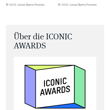
© 2023 Jonas Bjerre-Poulsen
© 2023 Jonas Bjerre-Poulsen
Über die ICONIC
AWARDS