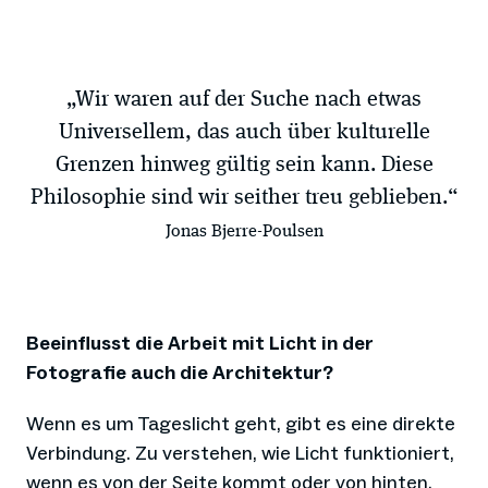
„Wir waren auf der Suche nach etwas
Universellem, das auch über kulturelle
Grenzen hinweg gültig sein kann. Diese
Philosophie sind wir seither treu geblieben.“
Jonas Bjerre-Poulsen
Beeinflusst die Arbeit mit Licht in der
Fotografie auch die Architektur?
Wenn es um Tageslicht geht, gibt es eine direkte
Verbindung. Zu verstehen, wie Licht funktioniert,
wenn es von der Seite kommt oder von hinten,