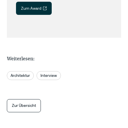
Zum Award
Weiterlesen:
Architektur
Interview
Zur Übersicht