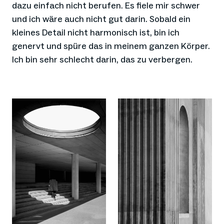
dazu einfach nicht berufen. Es fiele mir schwer
und ich wäre auch nicht gut darin. Sobald ein
kleines Detail nicht harmonisch ist, bin ich
genervt und spüre das in meinem ganzen Körper.
Ich bin sehr schlecht darin, das zu verbergen.