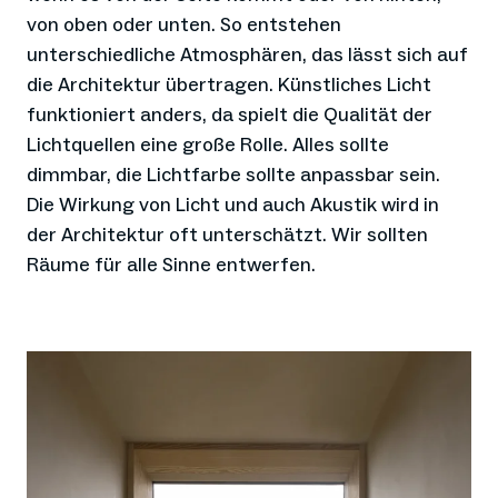
von oben oder unten. So entstehen
unterschiedliche Atmosphären, das lässt sich auf
die Architektur übertragen. Künstliches Licht
funktioniert anders, da spielt die Qualität der
Lichtquellen eine große Rolle. Alles sollte
dimmbar, die Lichtfarbe sollte anpassbar sein.
Die Wirkung von Licht und auch Akustik wird in
der Architektur oft unterschätzt. Wir sollten
Räume für alle Sinne entwerfen.