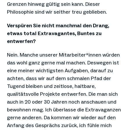
Grenzen hinweg gültig sein kann. Dieser
Philosophie sind wir seither treu geblieben.
Verspüren Sie nicht manchmal den Drang,
etwas total Extravagantes, Buntes zu
entwerfen?
Nein. Manche unserer Mitarbeiter*innen würden
das wohl ganz gerne mal machen. Deswegen ist
eine meiner wichtigsten Aufgaben, darauf zu
achten, dass wir auf dem schmalen Pfad der
Tugend bleiben und zeitlose, haltbare,
qualitätsvolle Projekte entwerfen. Die man sich
auch in 20 oder 30 Jahren noch anschauen und
bewohnen mag. Ich überlasse die Extravaganzen
gerne anderen. Da kommen wir wieder auf den
Anfang des Gesprächs zurück, ich fühle mich