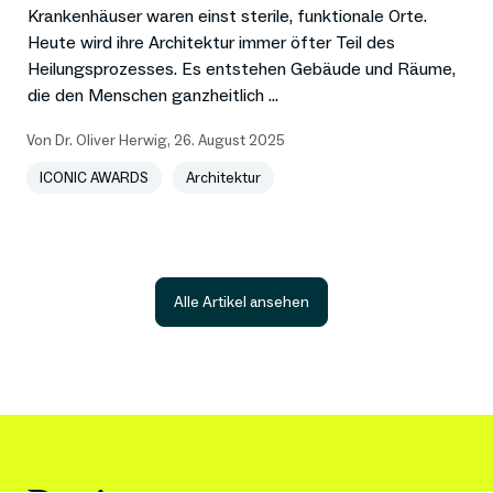
Krankenhäuser waren einst sterile, funktionale Orte.
Heute wird ihre Architektur immer öfter Teil des
Heilungsprozesses. Es entstehen Gebäude und Räume,
die den Menschen ganzheitlich ...
Von
Dr. Oliver Herwig
,
26. August 2025
ICONIC AWARDS
Architektur
Alle Artikel ansehen