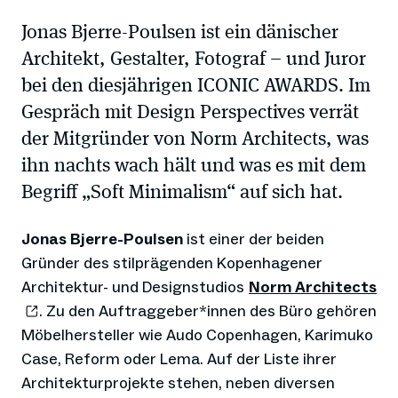
öffnen
Jonas Bjerre-Poulsen ist ein dänischer
Architekt, Gestalter, Fotograf – und Juror
bei den diesjährigen ICONIC AWARDS. Im
Gespräch mit Design Perspectives verrät
der Mitgründer von Norm Architects, was
ihn nachts wach hält und was es mit dem
Begriff „Soft Minimalism“ auf sich hat.
Jonas Bjerre-Poulsen
ist einer der beiden
Gründer des stilprägenden Kopenhagener
Architektur- und Designstudios
Norm Architects
. Zu den Auftraggeber*innen des Büro gehören
Möbelhersteller wie Audo Copenhagen, Karimuko
Case, Reform oder Lema. Auf der Liste ihrer
Architekturprojekte stehen, neben diversen