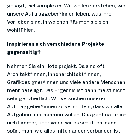
gesagt, viel komplexer. Wir wollen verstehen, wie
unsere Auftraggeber*innen leben, was ihre
Vorlieben sind, in welchen Räumen sie sich
wohlfühlen.
Inspirieren sich verschiedene Projekte
gegenseitig?
Nehmen Sie ein Hotelprojekt. Da sind oft
Architekt*innen, Innenarchitekt*innen,
Grafikdesigner*innen und viele andere Menschen
mehr beteiligt. Das Ergebnis ist dann meist nicht
sehr ganzheitlich. Wir versuchen unseren
Auftraggeber*innen zu vermitteln, dass wir alle
Aufgaben übernehmen wollen. Das geht natürlich
nicht immer, aber wenn wir es schaffen, dann
spürt man, wie alles miteinander verbunden ist.