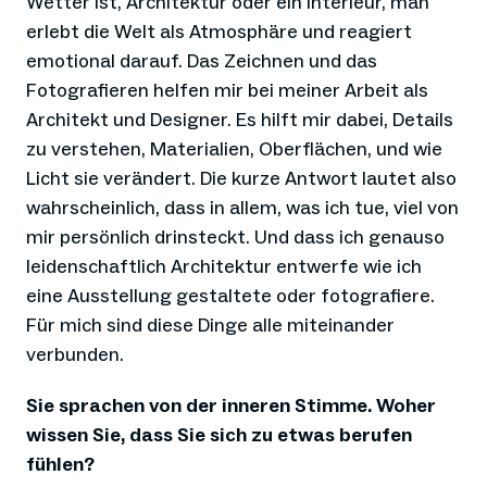
Wetter ist, Architektur oder ein Interieur, man
erlebt die Welt als Atmosphäre und reagiert
emotional darauf. Das Zeichnen und das
Fotografieren helfen mir bei meiner Arbeit als
Architekt und Designer. Es hilft mir dabei, Details
zu verstehen, Materialien, Oberflächen, und wie
Licht sie verändert. Die kurze Antwort lautet also
wahrscheinlich, dass in allem, was ich tue, viel von
mir persönlich drinsteckt. Und dass ich genauso
leidenschaftlich Architektur entwerfe wie ich
eine Ausstellung gestaltete oder fotografiere.
Für mich sind diese Dinge alle miteinander
verbunden.
Sie sprachen von der inneren Stimme. Woher
wissen Sie, dass Sie sich zu etwas berufen
fühlen?