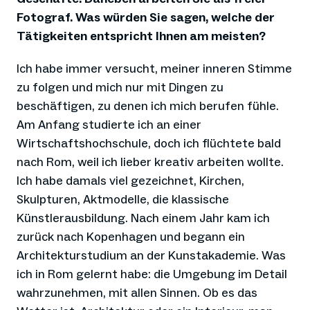
Fotograf. Was würden Sie sagen, welche der
Tätigkeiten entspricht Ihnen am meisten?
Ich habe immer versucht, meiner inneren Stimme
zu folgen und mich nur mit Dingen zu
beschäftigen, zu denen ich mich berufen fühle.
Am Anfang studierte ich an einer
Wirtschaftshochschule, doch ich flüchtete bald
nach Rom, weil ich lieber kreativ arbeiten wollte.
Ich habe damals viel gezeichnet, Kirchen,
Skulpturen, Aktmodelle, die klassische
Künstlerausbildung. Nach einem Jahr kam ich
zurück nach Kopenhagen und begann ein
Architekturstudium an der Kunstakademie. Was
ich in Rom gelernt habe: die Umgebung im Detail
wahrzunehmen, mit allen Sinnen. Ob es das