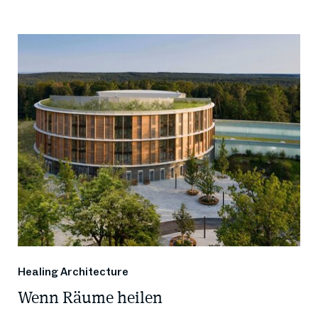
Healing Architecture
Wenn Räume heilen