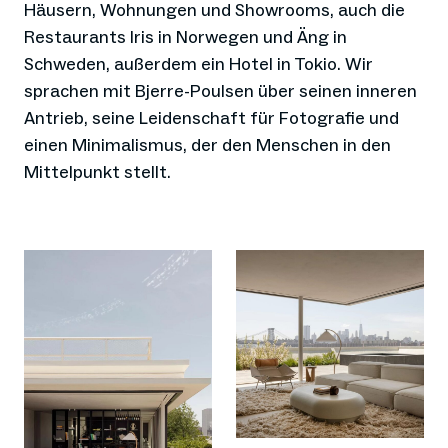
Häusern, Wohnungen und Showrooms, auch die
Restaurants Iris in Norwegen und Äng in
Schweden, außerdem ein Hotel in Tokio. Wir
sprachen mit Bjerre-Poulsen über seinen inneren
Antrieb, seine Leidenschaft für Fotografie und
einen Minimalismus, der den Menschen in den
Mittelpunkt stellt.