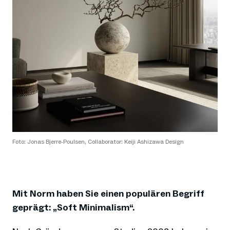
Foto: Jonas Bjerre-Poulsen, Collaborator: Keiji Ashizawa Design
Mit Norm haben Sie einen populären Begriff
geprägt: „Soft Minimalism“.