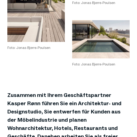
Foto: Jonas Bjerre-Poulsen
Foto: Jonas Bjerre-Poulsen
Foto: Jonas Bjerre-Poulsen
Zusammen mit Ihrem Geschäftspartner
Kasper Rønn führen Sie ein Architektur- und
Designstudio, Sie entwerfen für Kunden aus
der Möbelindustrie und planen
Wohnarchitektur, Hotels, Restaurants und
Geschäfte. Daneben arbeiten Sie als freier