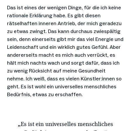
Das ist eines der wenigen Dinge, für die ich keine
rationale Erklärung habe. Es gibt diesen
rätselhaften inneren Antrieb, der mich geradezu
zu etwas zwingt. Das kann durchaus zwiespältig
sein, denn einerseits gibt mir das viel Energie und
Leidenschaft und ein wirklich gutes Gefühl. Aber
andererseits macht es mich auch verrückt, es
hält mich nachts wach und sorgt dafür, dass ich
zu wenig Rücksicht auf meine Gesundheit
nehme. Ich weiß, dass es vielen Künstler:innen so
geht. Es ist wohl ein universelles menschliches
Bedürfnis, etwas zu erschaffen.
„Es ist ein universelles menschliches