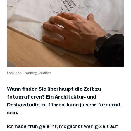
Foto: Karl Tranberg Knudsen
Wann finden Sie überhaupt die Zeit zu
fotografieren? Ein Architektur- und
Designstudio zu führen, kann ja sehr fordernd
sein.
Ich habe früh gelernt, möglichst wenig Zeit auf