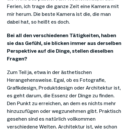
Ferien, ich trage die ganze Zeit eine Kamera mit
mir herum. Die beste Kamera ist die, die man
dabei hat, so heißt es doch.
Bei all den verschiedenen Tätigkeiten, haben
sie das Gefühl, sie blicken immer aus derselben
Perspektive auf die Dinge, stellen dieselben
Fragen?
Zum Teil ja, etwa in der ästhetischen
Herangehensweise. Egal, ob es Fotografie,
Grafikdesign, Produktdesign oder Architektur ist,
es geht darum, die Essenz der Dinge zu finden.
Den Punkt zu erreichen, an dem es nichts mehr
hinzuzufügen oder wegzunehmen gibt. Praktisch
gesehen sind es natürlich vollkommen
verschiedene Welten. Architektur ist, wie schon