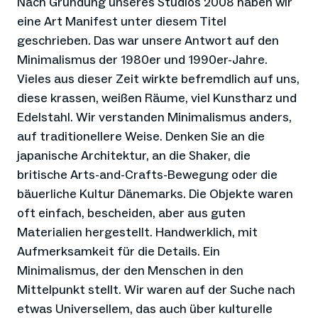
Nach Gründung unseres Studios 2008 haben wir
eine Art Manifest unter diesem Titel
geschrieben. Das war unsere Antwort auf den
Minimalismus der 1980er und 1990er-Jahre.
Vieles aus dieser Zeit wirkte befremdlich auf uns,
diese krassen, weißen Räume, viel Kunstharz und
Edelstahl. Wir verstanden Minimalismus anders,
auf traditionellere Weise. Denken Sie an die
japanische Architektur, an die Shaker, die
britische Arts-and-Crafts-Bewegung oder die
bäuerliche Kultur Dänemarks. Die Objekte waren
oft einfach, bescheiden, aber aus guten
Materialien hergestellt. Handwerklich, mit
Aufmerksamkeit für die Details. Ein
Minimalismus, der den Menschen in den
Mittelpunkt stellt. Wir waren auf der Suche nach
etwas Universellem, das auch über kulturelle