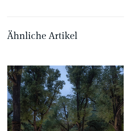
Ähnliche Artikel