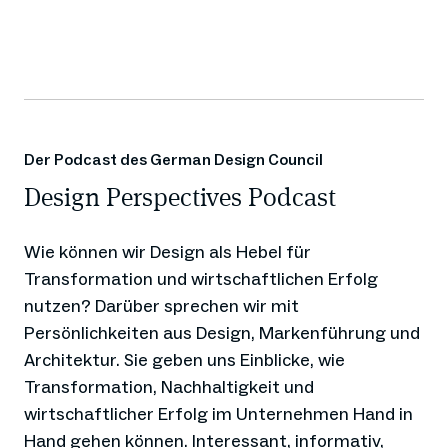
Der Podcast des German Design Council
Design Perspectives Podcast
Wie können wir Design als Hebel für
Transformation und wirtschaftlichen Erfolg
nutzen? Darüber sprechen wir mit
Persönlichkeiten aus Design, Markenführung und
Architektur. Sie geben uns Einblicke, wie
Transformation, Nachhaltigkeit und
wirtschaftlicher Erfolg im Unternehmen Hand in
Hand gehen können. Interessant, informativ,