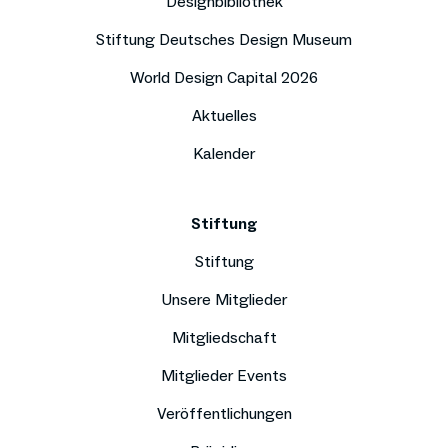
Designbibliothek
Stiftung Deutsches Design Museum
World Design Capital 2026
Aktuelles
Kalender
Stiftung
Stiftung
Unsere Mitglieder
Mitgliedschaft
Mitglieder Events
Veröffentlichungen