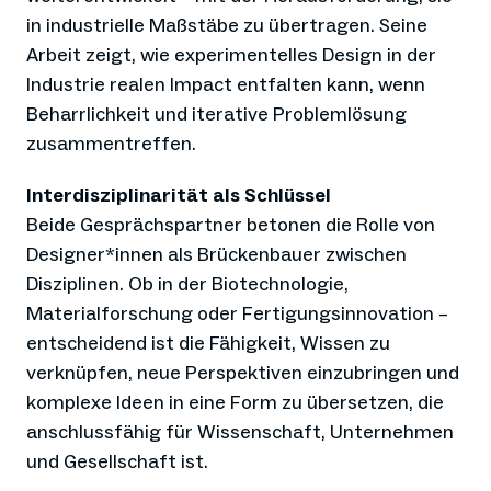
in industrielle Maßstäbe zu übertragen. Seine
Arbeit zeigt, wie experimentelles Design in der
Industrie realen Impact entfalten kann, wenn
Beharrlichkeit und iterative Problemlösung
zusammentreffen.
Interdisziplinarität als Schlüssel
Beide Gesprächspartner betonen die Rolle von
Designer*innen als Brückenbauer zwischen
Disziplinen. Ob in der Biotechnologie,
Materialforschung oder Fertigungsinnovation –
entscheidend ist die Fähigkeit, Wissen zu
verknüpfen, neue Perspektiven einzubringen und
komplexe Ideen in eine Form zu übersetzen, die
anschlussfähig für Wissenschaft, Unternehmen
und Gesellschaft ist.