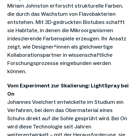
Miriam Johnston erforscht strukturelle Farben,
die durch das Wachstum von Flavobakterien
entstehen. Mit 3D-gedruckten Biotubes schafft
sie Habitate, in denen die Mikroorganismen
irideszierende Farbenspiele erzeugen. Ihr Ansatz
zeigt, wie Designer*innen als gleichwertige
Kollaborationspartner in wissenschaftliche
Forschungsprozesse eingebunden werden
können.
Vom Experiment zur Skalierung: LightSpray bei
On
Johannes Voelchert entwickelte im Studium ein
Verfahren, bei dem das Obermaterial eines
Schuhs direkt auf die Sohle gesprüht wird. Bei On
wird diese Technologie seit Jahren
weiterentwickelt – mit der Herausforderung, sie