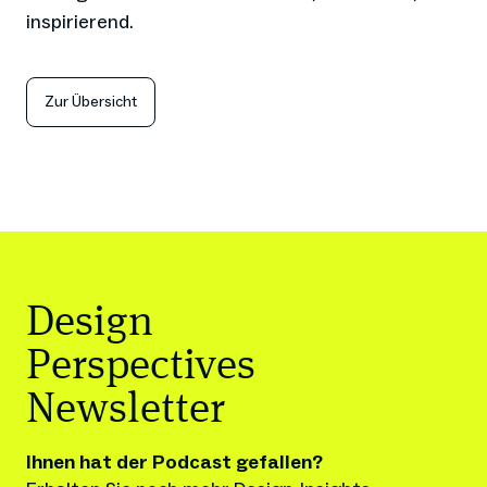
inspirierend.
Zur Übersicht
Design
Perspectives
Newsletter
Ihnen hat der Podcast gefallen?