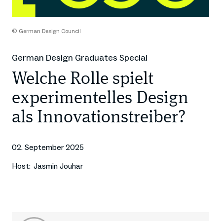
© German Design Council
German Design Graduates Special
Welche Rolle spielt
experimentelles Design
als Innovationstreiber?
02. September 2025
Host:
Jasmin Jouhar