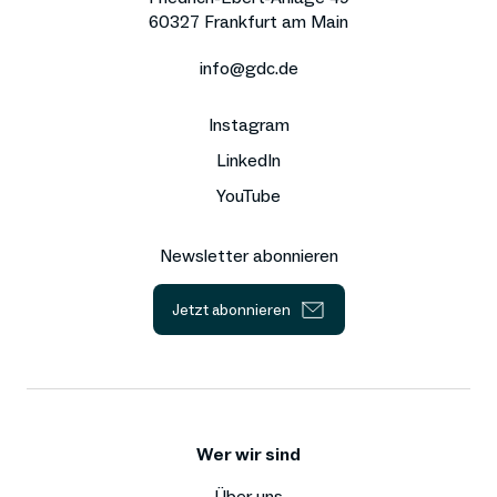
60327 Frankfurt am Main
info@gdc.de
Instagram
LinkedIn
YouTube
Newsletter abonnieren
Jetzt abonnieren
Wer wir sind
Über uns