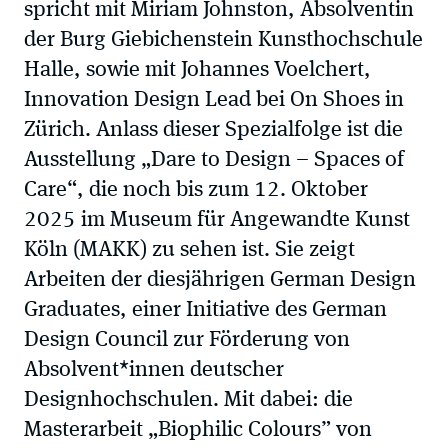
spricht mit Miriam Johnston, Absolventin
der Burg Giebichenstein Kunsthochschule
Halle, sowie mit Johannes Voelchert,
Innovation Design Lead bei On Shoes in
Zürich. Anlass dieser Spezialfolge ist die
Ausstellung „Dare to Design – Spaces of
Care“, die noch bis zum 12. Oktober
2025 im Museum für Angewandte Kunst
Köln (MAKK) zu sehen ist. Sie zeigt
Arbeiten der diesjährigen German Design
Graduates, einer Initiative des German
Design Council zur Förderung von
Absolvent*innen deutscher
Designhochschulen. Mit dabei: die
Masterarbeit „Biophilic Colours” von