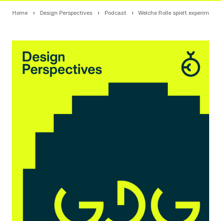
Home
Design Perspectives
Podcast
Welche Rolle spielt experimente