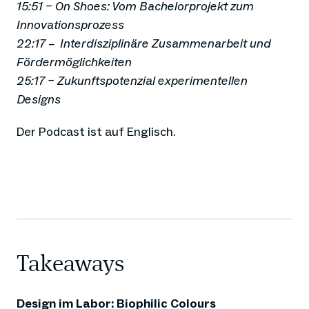
15:51 – On Shoes: Vom Bachelorprojekt zum
Innovationsprozess
22:17 – Interdisziplinäre Zusammenarbeit und
Fördermöglichkeiten
25:17 – Zukunftspotenzial experimentellen
Designs
Der Podcast ist auf Englisch.
Takeaways
Design im Labor: Biophilic Colours