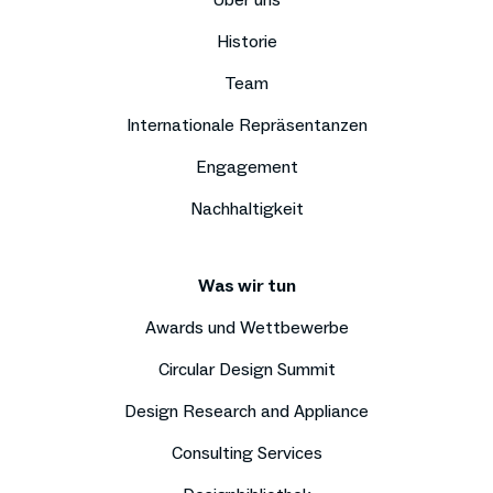
Historie
Team
Internationale Repräsentanzen
Engagement
Nachhaltigkeit
Was wir tun
Awards und Wettbewerbe
Circular Design Summit
Design Research and Appliance
Consulting Services