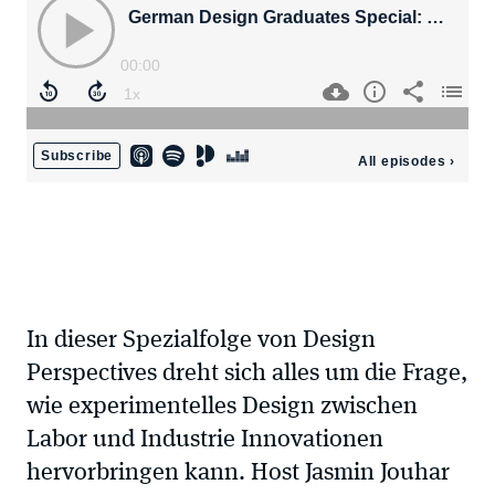
In dieser Spezialfolge von Design
Perspectives dreht sich alles um die Frage,
wie experimentelles Design zwischen
Labor und Industrie Innovationen
hervorbringen kann. Host Jasmin Jouhar