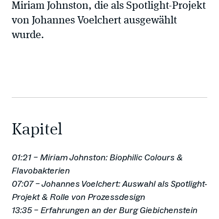
Miriam Johnston, die als Spotlight-Projekt
von Johannes Voelchert ausgewählt
wurde.
Kapitel
01:21 – Miriam Johnston: Biophilic Colours &
Flavobakterien
07:07 – Johannes Voelchert: Auswahl als Spotlight-
Projekt & Rolle von Prozessdesign
13:35 – Erfahrungen an der Burg Giebichenstein