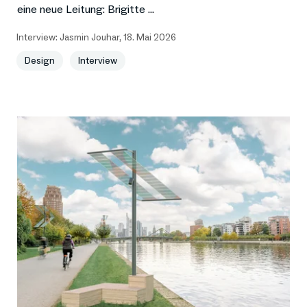
eine neue Leitung: Brigitte ...
Interview:
Jasmin Jouhar
,
18. Mai 2026
Design
Interview