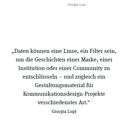
Giorgia Lupi
„Daten können eine Linse, ein Filter sein,
um die Geschichten einer Marke, einer
Institution oder einer Community zu
entschlüsseln – und zugleich ein
Gestaltungsmaterial für
Kommunikationsdesign-Projekte
verschiedenster Art.“
Giorgia Lupi