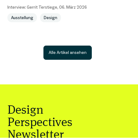
Interview:
Gerrit Terstiege
,
06. März 2026
Ausstellung
Design
Alle Artikel ansehen
Design
Perspectives
Newsletter