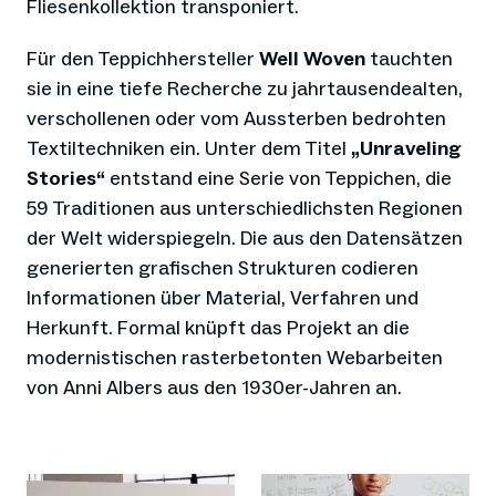
Fliesenkollektion transponiert.
Für den Teppichhersteller
Well Woven
tauchten
sie in eine tiefe Recherche zu jahrtausendealten,
verschollenen oder vom Aussterben bedrohten
Textiltechniken ein. Unter dem Titel
„Unraveling
Stories“
entstand eine Serie von Teppichen, die
59 Traditionen aus unterschiedlichsten Regionen
der Welt widerspiegeln. Die aus den Datensätzen
generierten grafischen Strukturen codieren
Informationen über Material, Verfahren und
Herkunft. Formal knüpft das Projekt an die
modernistischen rasterbetonten Webarbeiten
von Anni Albers aus den 1930er-Jahren an.