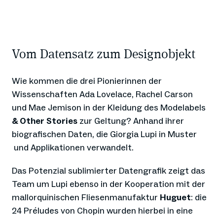
Vom Datensatz zum Designobjekt
Wie kommen die drei Pionierinnen der
Wissenschaften Ada Lovelace, Rachel Carson
und Mae Jemison in der Kleidung des Modelabels
& Other Stories
zur Geltung? Anhand ihrer
biografischen Daten, die Giorgia Lupi in Muster
und Applikationen verwandelt.
Das Potenzial sublimierter Datengrafik zeigt das
Team um Lupi ebenso in der Kooperation mit der
mallorquinischen Fliesenmanufaktur
Huguet
: die
24 Préludes von Chopin wurden hierbei in eine