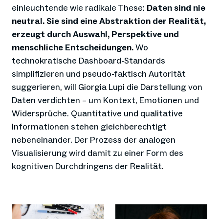
einleuchtende wie radikale These:
Daten sind nie
neutral. Sie sind eine Abstraktion der Realität,
erzeugt durch Auswahl, Perspektive und
menschliche Entscheidungen.
Wo
technokratische Dashboard-Standards
simplifizieren und pseudo-faktisch Autorität
suggerieren, will Giorgia Lupi die Darstellung von
Daten verdichten – um Kontext, Emotionen und
Widersprüche. Quantitative und qualitative
Informationen stehen gleichberechtigt
nebeneinander. Der Prozess der analogen
Visualisierung wird damit zu einer Form des
kognitiven Durchdringens der Realität.