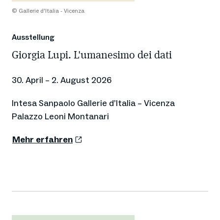
© Gallerie d'Italia - Vicenza
Ausstellung
Giorgia Lupi. L'umanesimo dei dati
30. April – 2. August 2026
Intesa Sanpaolo Gallerie d’Italia – Vicenza
Palazzo Leoni Montanari
Mehr erfahren