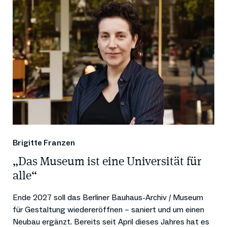
Brigitte Franzen
„Das Museum ist eine Universität für
alle“
Ende 2027 soll das Berliner Bauhaus-Archiv / Museum
für Gestaltung wiedereröffnen – saniert und um einen
Neubau ergänzt. Bereits seit April dieses Jahres hat es