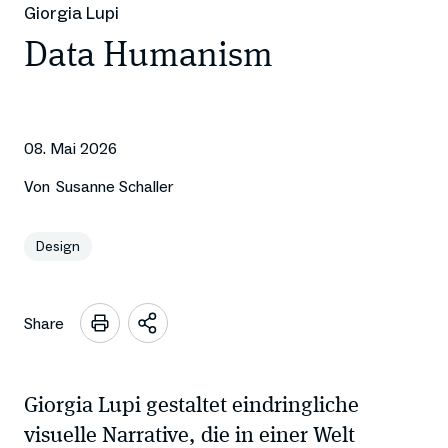
Giorgia Lupi
Data Humanism
08. Mai 2026
Von
Susanne Schaller
Design
Share
Sharing
Optionen
öffnen
Giorgia Lupi gestaltet eindringliche
visuelle Narrative, die in einer Welt