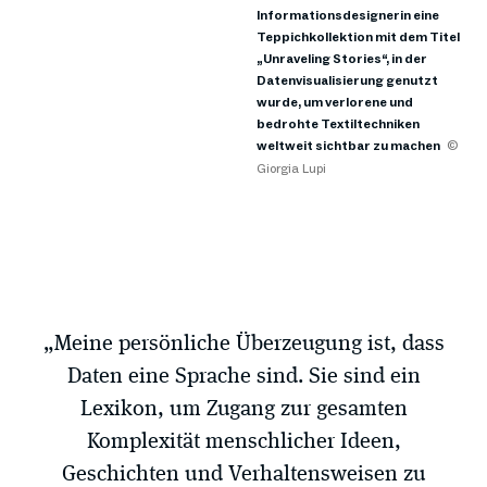
Informationsdesignerin eine
Teppichkollektion mit dem Titel
„Unraveling Stories“, in der
Datenvisualisierung genutzt
wurde, um verlorene und
bedrohte Textiltechniken
weltweit sichtbar zu machen
©
Giorgia Lupi
„Meine persönliche Überzeugung ist, dass
Daten eine Sprache sind. Sie sind ein
Lexikon, um Zugang zur gesamten
Komplexität menschlicher Ideen,
Geschichten und Verhaltensweisen zu