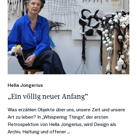
Hella Jongerius
„Ein völlig neuer Anfang”
Was erzählen Objekte über uns, unsere Zeit und unsere
Art zu leben? In „Whispering Things", der ersten
Retrospektive von Hella Jongerius, wird Design als
Archiv, Haltung und offener ...