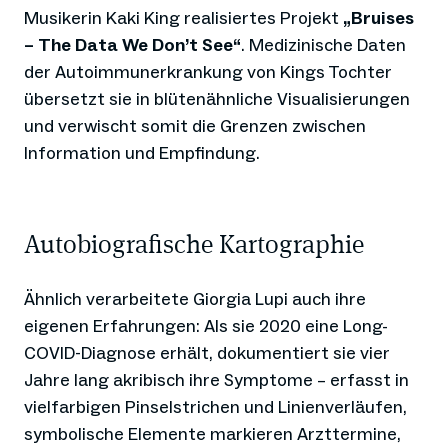
Musikerin Kaki King realisiertes Projekt
„Bruises
– The Data We Don’t See“
. Medizinische Daten
der Autoimmunerkrankung von Kings Tochter
übersetzt sie in blütenähnliche Visualisierungen
und verwischt somit die Grenzen zwischen
Information und Empfindung.
Autobiografische Kartographie
Ähnlich verarbeitete Giorgia Lupi auch ihre
eigenen Erfahrungen: Als sie 2020 eine Long-
COVID-Diagnose erhält, dokumentiert sie vier
Jahre lang akribisch ihre Symptome – erfasst in
vielfarbigen Pinselstrichen und Linienverläufen,
symbolische Elemente markieren Arzttermine,