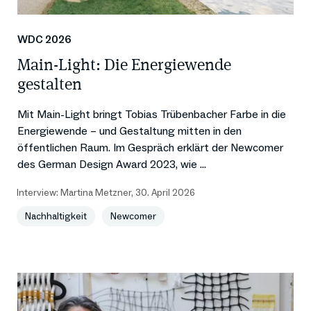
WDC 2026
Main-Light: Die Energiewende
gestalten
Mit Main-Light bringt Tobias Trübenbacher Farbe in die
Energiewende – und Gestaltung mitten in den
öffentlichen Raum. Im Gespräch erklärt der Newcomer
des German Design Award 2023, wie ...
Interview:
Martina Metzner
,
30. April 2026
Nachhaltigkeit
Newcomer