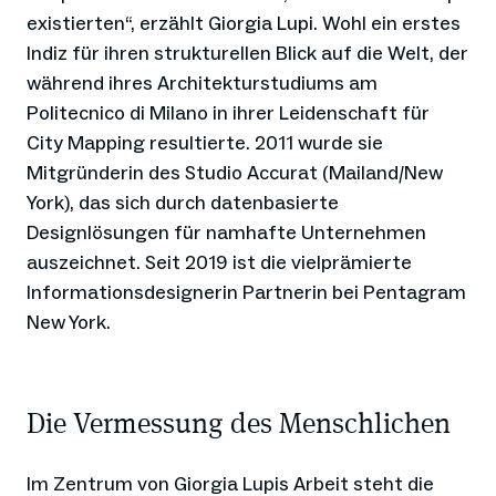
existierten“, erzählt Giorgia Lupi. Wohl ein erstes
Indiz für ihren strukturellen Blick auf die Welt, der
während ihres Architekturstudiums am
Politecnico di Milano in ihrer Leidenschaft für
City Mapping resultierte. 2011 wurde sie
Mitgründerin des Studio Accurat (Mailand/New
York), das sich durch datenbasierte
Designlösungen für namhafte Unternehmen
auszeichnet. Seit 2019 ist die vielprämierte
Informationsdesignerin Partnerin bei Pentagram
New York.
Die Vermessung des Menschlichen
Im Zentrum von Giorgia Lupis Arbeit steht die