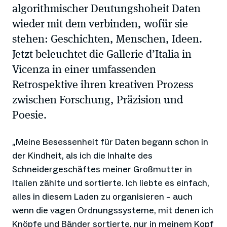
algorithmischer Deutungshoheit Daten
wieder mit dem verbinden, wofür sie
stehen: Geschichten, Menschen, Ideen.
Jetzt beleuchtet die Gallerie d’Italia in
Vicenza in einer umfassenden
Retrospektive ihren kreativen Prozess
zwischen Forschung, Präzision und
Poesie.
„Meine Besessenheit für Daten begann schon in
der Kindheit, als ich die Inhalte des
Schneidergeschäftes meiner Großmutter in
Italien zählte und sortierte. Ich liebte es einfach,
alles in diesem Laden zu organisieren – auch
wenn die vagen Ordnungssysteme, mit denen ich
Knöpfe und Bänder sortierte, nur in meinem Kopf