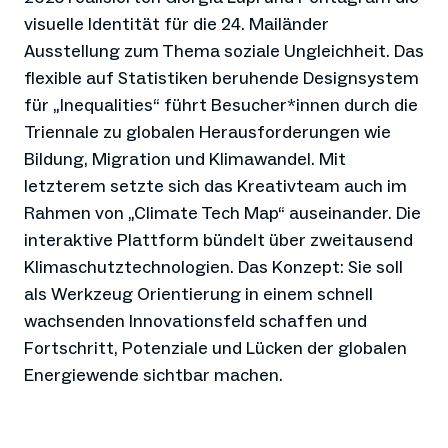
visuelle Identität für die 24. Mailänder
Ausstellung zum Thema soziale Ungleichheit. Das
flexible auf Statistiken beruhende Designsystem
für „Inequalities“ führt Besucher*innen durch die
Triennale zu globalen Herausforderungen wie
Bildung, Migration und Klimawandel. Mit
letzterem setzte sich das Kreativteam auch im
Rahmen von „Climate Tech Map“ auseinander. Die
interaktive Plattform bündelt über zweitausend
Klimaschutztechnologien. Das Konzept: Sie soll
als Werkzeug Orientierung in einem schnell
wachsenden Innovationsfeld schaffen und
Fortschritt, Potenziale und Lücken der globalen
Energiewende sichtbar machen.