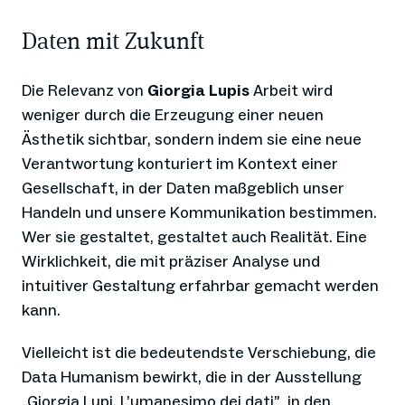
Daten mit Zukunft
Die Relevanz von
Giorgia Lupis
Arbeit wird
weniger durch die Erzeugung einer neuen
Ästhetik sichtbar, sondern indem sie eine neue
Verantwortung konturiert im Kontext einer
Gesellschaft, in der Daten maßgeblich unser
Handeln und unsere Kommunikation bestimmen.
Wer sie gestaltet, gestaltet auch Realität. Eine
Wirklichkeit, die mit präziser Analyse und
intuitiver Gestaltung erfahrbar gemacht werden
kann.
Vielleicht ist die bedeutendste Verschiebung, die
Data Humanism bewirkt, die in der Ausstellung
„Giorgia Lupi. L’umanesimo dei dati” in den