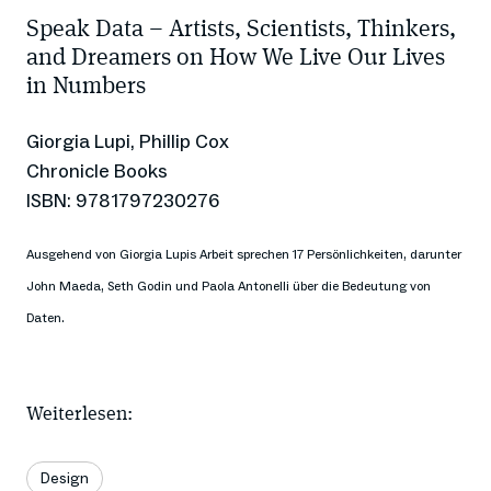
Speak Data – Artists, Scientists, Thinkers,
and Dreamers on How We Live Our Lives
in Numbers
Giorgia Lupi, Phillip Cox
Chronicle Books
ISBN: 9781797230276
Ausgehend von Giorgia Lupis Arbeit sprechen 17 Persönlichkeiten, darunter
John Maeda, Seth Godin und Paola Antonelli über die Bedeutung von
Daten.
Weiterlesen:
Design