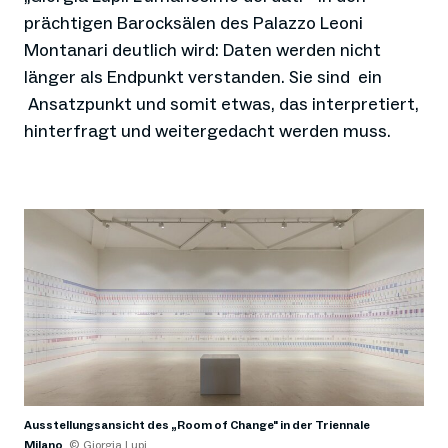
prächtigen Barocksälen des Palazzo Leoni
Montanari deutlich wird: Daten werden nicht
länger als Endpunkt verstanden. Sie sind ein
Ansatzpunkt und somit etwas, das interpretiert,
hinterfragt und weitergedacht werden muss.
Ausstellungsansicht des „Room of Change" in der Triennale
Milano
© Giorgia Lupi