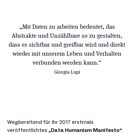
„Mit Daten zu arbeiten bedeutet, das
Abstrakte und Unzählbare so zu gestalten,
dass es sichtbar und greifbar wird und direkt
wieder mit unserem Leben und Verhalten
verbunden werden kann.“
Giorgia Lupi
Wegbereitend für ihr 2017 erstmals
veröffentlichtes
„Data Humanism Manifesto“