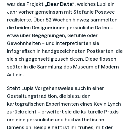
war das Projekt
„Dear Data“
, welches Lupi ein
Jahr vorher gemeinsam mit Stefanie Posavec
realisierte. Über 52 Wochen hinweg sammelten
die beiden Designerinnen persönliche Daten –
etwa über Begegnungen, Gefühle oder
Gewohnheiten – und interpretierten sie
infografisch in handgezeichneten Postkarten, die
sie sich gegenseitig zuschickten. Diese flossen
später in die Sammlung des Museum of Modern
Art ein.
Steht Lupis Vorgehensweise auch in einer
Gestaltungstradition, die bis zu den
kartografischen Experimenten eines Kevin Lynch
zurückreicht – erweitert sie die kulturelle Praxis
um eine persönliche und hochästhetische
Dimension. Beispielhaft ist ihr frühes, mit der