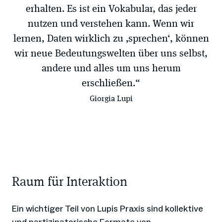
erhalten. Es ist ein Vokabular, das jeder
nutzen und verstehen kann. Wenn wir
lernen, Daten wirklich zu ‚sprechen‘, können
wir neue Bedeutungswelten über uns selbst,
andere und alles um uns herum
erschließen.“
Giorgia Lupi
Raum für Interaktion
Ein wichtiger Teil von Lupis Praxis sind kollektive